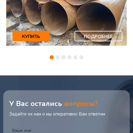
КУПИТЬ
ПОДРОБНЕЕ
У Вас остались
вопросы?
Задайте их нам и мы оперативно Вам ответим