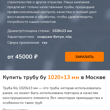
строительстве и других отраслях. Наша компания
предлагает только качественные трубы, прошедшие
профессиональный контроль качества и полный цикл
восстановления и обработки, чтобы удовлетворить
потребности наших клиентов.
Диаметр/толщина стенки:
1020×13 мм
Характеристики:
снаружи битум, п/ш
Сфера применения:
газ
от
45000
₽
ЗАКАЗАТЬ
Купить трубу бу
1020×13 мм
в Москве
Труба б/у 1020х13 мм — это труба, которая использовалась
ранее, но может быть использована повторно в качестве
конструкционного элемента. Вот некоторые преимущества и
особенности таких труб: