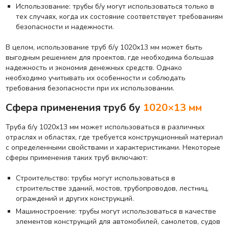
Использование: трубы б/у могут использоваться только в
тех случаях, когда их состояние соответствует требованиям
безопасности и надежности.
В целом, использование труб б/у 1020х13 мм может быть
выгодным решением для проектов, где необходима большая
надежность и экономия денежных средств. Однако
необходимо учитывать их особенности и соблюдать
требования безопасности при их использовании.
Сфера применения труб бу
1020×13 мм
Труба б/у 1020х13 мм может использоваться в различных
отраслях и областях, где требуется конструкционный материал
с определенными свойствами и характеристиками. Некоторые
сферы применения таких труб включают:
Строительство: трубы могут использоваться в
строительстве зданий, мостов, трубопроводов, лестниц,
ограждений и других конструкций.
Машиностроение: трубы могут использоваться в качестве
элементов конструкций для автомобилей, самолетов, судов