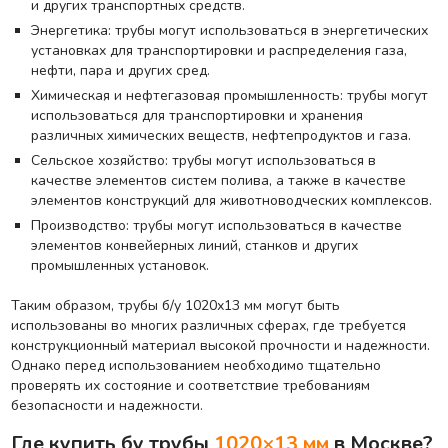
и других транспортных средств.
Энергетика: трубы могут использоваться в энергетических
установках для транспортировки и распределения газа,
нефти, пара и других сред.
Химическая и нефтегазовая промышленность: трубы могут
использоваться для транспортировки и хранения
различных химических веществ, нефтепродуктов и газа.
Сельское хозяйство: трубы могут использоваться в
качестве элементов систем полива, а также в качестве
элементов конструкций для животноводческих комплексов.
Производство: трубы могут использоваться в качестве
элементов конвейерных линий, станков и других
промышленных установок.
Таким образом, трубы б/у 1020х13 мм могут быть
использованы во многих различных сферах, где требуется
конструкционный материал высокой прочности и надежности.
Однако перед использованием необходимо тщательно
проверять их состояние и соответствие требованиям
безопасности и надежности.
Где купить бу трубы
1020×13 мм
в Москве?