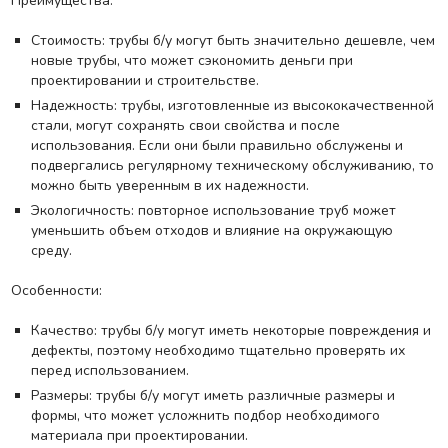
Преимущества:
Стоимость: трубы б/у могут быть значительно дешевле, чем
новые трубы, что может сэкономить деньги при
проектировании и строительстве.
Надежность: трубы, изготовленные из высококачественной
стали, могут сохранять свои свойства и после
использования. Если они были правильно обслужены и
подвергались регулярному техническому обслуживанию, то
можно быть уверенным в их надежности.
Экологичность: повторное использование труб может
уменьшить объем отходов и влияние на окружающую
среду.
Особенности:
Качество: трубы б/у могут иметь некоторые повреждения и
дефекты, поэтому необходимо тщательно проверять их
перед использованием.
Размеры: трубы б/у могут иметь различные размеры и
формы, что может усложнить подбор необходимого
материала при проектировании.