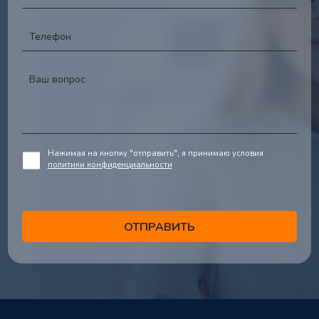
Нажимая на кнопку "отправить", я принимаю условия
политики конфиденциальности