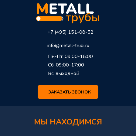
+7 (495) 151-08-52
info@metall-trubi.ru
Пн-Пт: 09:00-18:00
Сб: 09:00-17:00
Вс: выходной
ЗАКАЗАТЬ ЗВОНОК
МЫ НАХОДИМСЯ