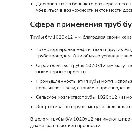
Доставка: из-за большого размера и веса
убедиться в возможности и стоимости дос
Сфера применения труб б
Трубы б/у 1020х12 мм, благодаря своим хара
Транспортировка нефти, газа и других жид
трубопроводам. Они обычно устанавливают
Строительство: трубы 1020х12 мм могут и
инженерные проекты.
Промышленность: эти трубы могут исполь
промышленности, а также в производстве
Сельское хозяйство: трубы 1020х12 мм мог
Энергетика: эти трубы могут использовать
В целом, трубы б/у 1020х12 мм имеют широк
диаметра и высокой прочности.