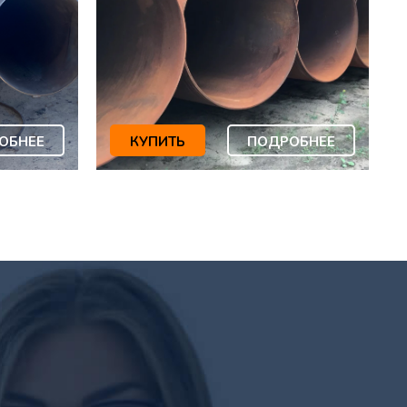
ОБНЕЕ
КУПИТЬ
ПОДРОБНЕЕ