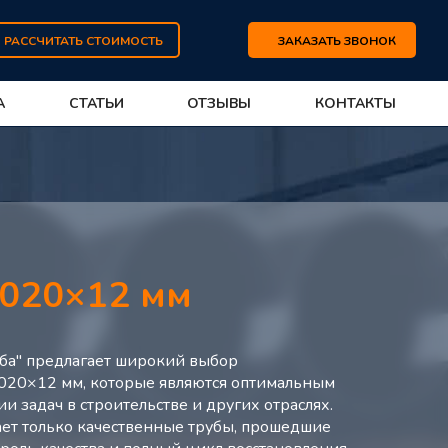
РАССЧИТАТЬ СТОИМОСТЬ
ЗАКАЗАТЬ ЗВОНОК
А
СТАТЬИ
ОТЗЫВЫ
КОНТАКТЫ
020×12 мм
ба" предлагает широкий выбор
1020×12 мм, которые являются оптимальным
 задач в строительстве и других отраслях.
ет только качественные трубы, прошедшие