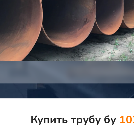
Купить трубу бу
10