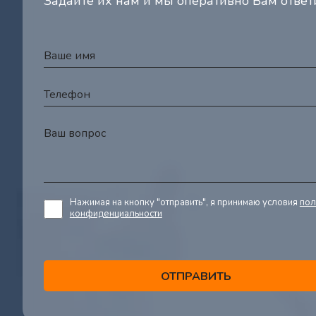
Задайте их нам и мы оперативно Вам отве
Нажимая на кнопку "отправить", я принимаю условия
пол
конфиденциальности