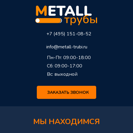
+7 (495) 151-08-52
info@metall-trubi.ru
Пн-Пт: 09:00-18:00
Сб: 09:00-17:00
Вс: выходной
ЗАКАЗАТЬ ЗВОНОК
МЫ НАХОДИМСЯ