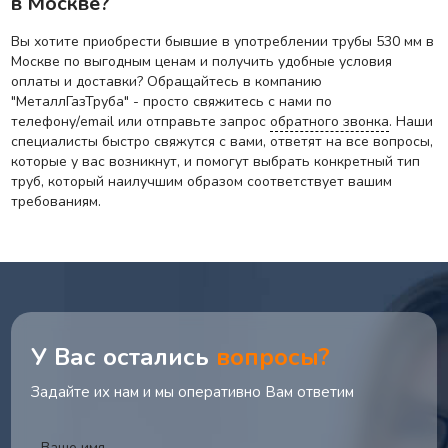
в Москве?
Вы хотите приобрести бывшие в употреблении трубы 530 мм в
Москве по выгодным ценам и получить удобные условия
оплаты и доставки? Обращайтесь в компанию
"МеталлГазТруба" - просто свяжитесь с нами по
телефону/email или отправьте запрос
обратного звонка
. Наши
специалисты быстро свяжутся с вами, ответят на все вопросы,
которые у вас возникнут, и помогут выбрать конкретный тип
труб, который наилучшим образом соответствует вашим
требованиям.
У Вас остались
вопросы?
Задайте их нам и мы оперативно Вам ответим