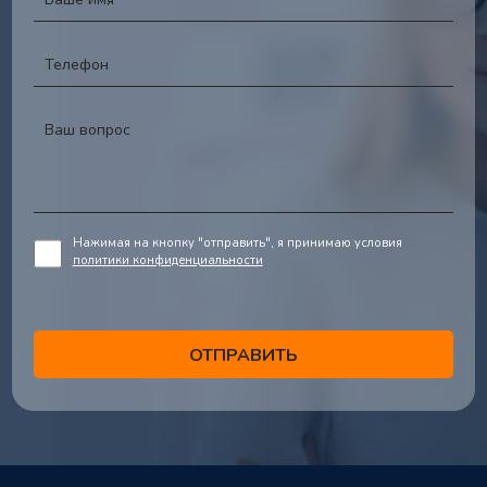
Нажимая на кнопку "отправить", я принимаю условия
политики конфиденциальности