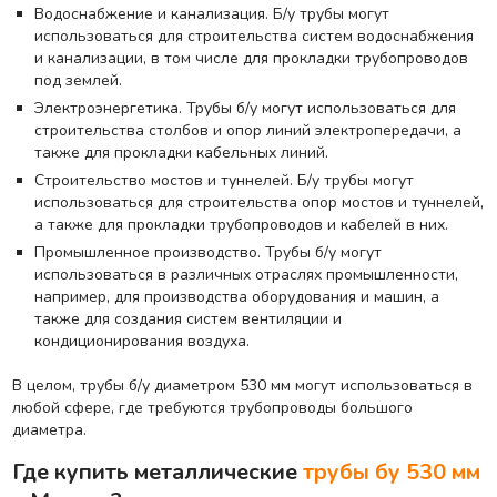
Водоснабжение и канализация. Б/у трубы могут
использоваться для строительства систем водоснабжения
и канализации, в том числе для прокладки трубопроводов
под землей.
Электроэнергетика. Трубы б/у могут использоваться для
строительства столбов и опор линий электропередачи, а
также для прокладки кабельных линий.
Строительство мостов и туннелей. Б/у трубы могут
использоваться для строительства опор мостов и туннелей,
а также для прокладки трубопроводов и кабелей в них.
Промышленное производство. Трубы б/у могут
использоваться в различных отраслях промышленности,
например, для производства оборудования и машин, а
также для создания систем вентиляции и
кондиционирования воздуха.
В целом, трубы б/у диаметром 530 мм могут использоваться в
любой сфере, где требуются трубопроводы большого
диаметра.
Где купить металлические
трубы бу 530 мм