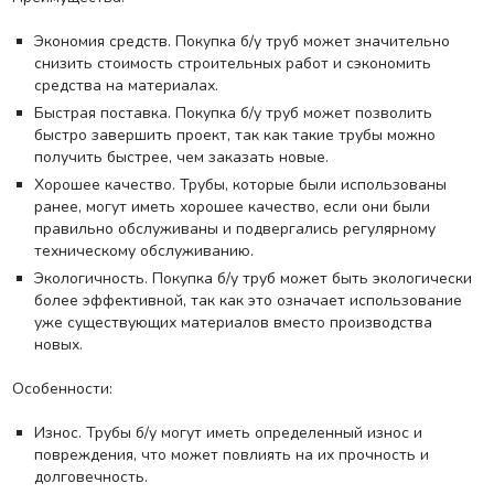
Экономия средств. Покупка б/у труб может значительно
снизить стоимость строительных работ и сэкономить
средства на материалах.
Быстрая поставка. Покупка б/у труб может позволить
быстро завершить проект, так как такие трубы можно
получить быстрее, чем заказать новые.
Хорошее качество. Трубы, которые были использованы
ранее, могут иметь хорошее качество, если они были
правильно обслуживаны и подвергались регулярному
техническому обслуживанию.
Экологичность. Покупка б/у труб может быть экологически
более эффективной, так как это означает использование
уже существующих материалов вместо производства
новых.
Особенности:
Износ. Трубы б/у могут иметь определенный износ и
повреждения, что может повлиять на их прочность и
долговечность.