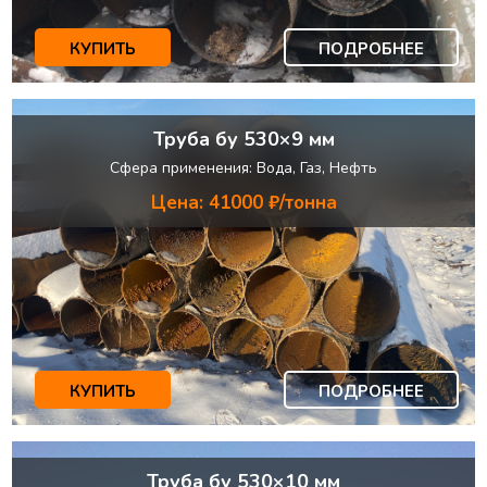
КУПИТЬ
ПОДРОБНЕЕ
Труба бу 530×9 мм
Сфера применения: Вода, Газ, Нефть
Цена: 41000 ₽/тонна
КУПИТЬ
ПОДРОБНЕЕ
Труба бу 530×10 мм