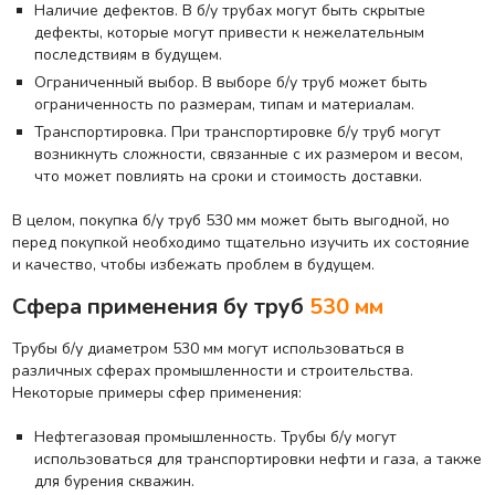
Наличие дефектов. В б/у трубах могут быть скрытые
дефекты, которые могут привести к нежелательным
последствиям в будущем.
Ограниченный выбор. В выборе б/у труб может быть
ограниченность по размерам, типам и материалам.
Транспортировка. При транспортировке б/у труб могут
возникнуть сложности, связанные с их размером и весом,
что может повлиять на сроки и стоимость доставки.
В целом, покупка б/у труб 530 мм может быть выгодной, но
перед покупкой необходимо тщательно изучить их состояние
и качество, чтобы избежать проблем в будущем.
Сфера применения бу труб
530 мм
Трубы б/у диаметром 530 мм могут использоваться в
различных сферах промышленности и строительства.
Некоторые примеры сфер применения:
Нефтегазовая промышленность. Трубы б/у могут
использоваться для транспортировки нефти и газа, а также
для бурения скважин.