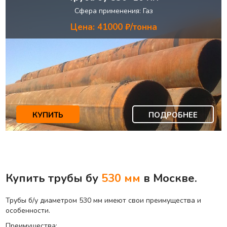
Сфера применения: Газ
Цена: 41000 ₽/тонна
КУПИТЬ
ПОДРОБНЕЕ
Купить трубы бу
530 мм
в Москве.
Трубы б/у диаметром 530 мм имеют свои преимущества и
особенности.
Преимущества: