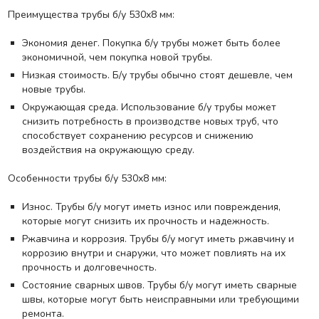
Преимущества трубы б/у 530х8 мм:
Экономия денег. Покупка б/у трубы может быть более
экономичной, чем покупка новой трубы.
Низкая стоимость. Б/у трубы обычно стоят дешевле, чем
новые трубы.
Окружающая среда. Использование б/у трубы может
снизить потребность в производстве новых труб, что
способствует сохранению ресурсов и снижению
воздействия на окружающую среду.
Особенности трубы б/у 530х8 мм:
Износ. Трубы б/у могут иметь износ или повреждения,
которые могут снизить их прочность и надежность.
Ржавчина и коррозия. Трубы б/у могут иметь ржавчину и
коррозию внутри и снаружи, что может повлиять на их
прочность и долговечность.
Состояние сварных швов. Трубы б/у могут иметь сварные
швы, которые могут быть неисправными или требующими
ремонта.