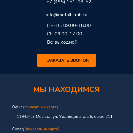
+7 (495) 151-08-52
info@metall-trubi.ru
Пн-Пт: 09:00-18:00
Сб: 09:00-17:00
Вс: выходной
ЗАКАЗАТЬ ЗВОНОК
МЫ НАХОДИМСЯ
Офис
(показать на карте)
119454, г Москва, ул. Удальцова, д. 36, офис 211
Склад
(показать на карте)