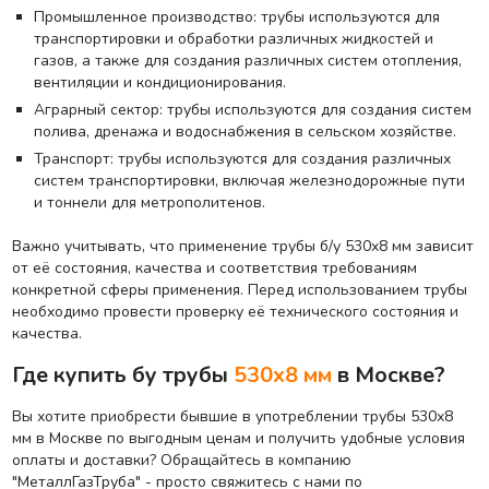
Промышленное производство: трубы используются для
транспортировки и обработки различных жидкостей и
газов, а также для создания различных систем отопления,
вентиляции и кондиционирования.
Аграрный сектор: трубы используются для создания систем
полива, дренажа и водоснабжения в сельском хозяйстве.
Транспорт: трубы используются для создания различных
систем транспортировки, включая железнодорожные пути
и тоннели для метрополитенов.
Важно учитывать, что применение трубы б/у 530х8 мм зависит
от её состояния, качества и соответствия требованиям
конкретной сферы применения. Перед использованием трубы
необходимо провести проверку её технического состояния и
качества.
Где купить бу трубы
530х8 мм
в Москве?
Вы хотите приобрести бывшие в употреблении трубы 530х8
мм в Москве по выгодным ценам и получить удобные условия
оплаты и доставки? Обращайтесь в компанию
"МеталлГазТруба" - просто свяжитесь с нами по