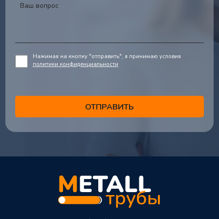
Нажимая на кнопку "отправить", я принимаю условия
политики конфиденциальности