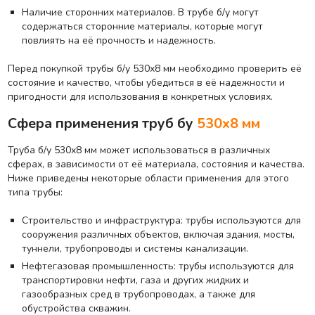
Наличие сторонних материалов. В трубе б/у могут
содержаться сторонние материалы, которые могут
повлиять на её прочность и надежность.
Перед покупкой трубы б/у 530х8 мм необходимо проверить её
состояние и качество, чтобы убедиться в её надежности и
пригодности для использования в конкретных условиях.
Сфера применения труб бу
530х8 мм
Труба б/у 530х8 мм может использоваться в различных
сферах, в зависимости от её материала, состояния и качества.
Ниже приведены некоторые области применения для этого
типа трубы:
Строительство и инфраструктура: трубы используются для
сооружения различных объектов, включая здания, мосты,
туннели, трубопроводы и системы канализации.
Нефтегазовая промышленность: трубы используются для
транспортировки нефти, газа и других жидких и
газообразных сред в трубопроводах, а также для
обустройства скважин.