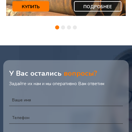
КУПИТЬ
ПОДРОБНЕЕ
У Вас остались
вопросы?
Задайте их нам и мы оперативно Вам ответим