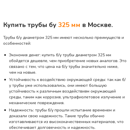
Купить трубы бу
325 мм
в Москве.
Трубы б/у диаметром 325 мм имеют несколько преимуществ и
особенностей:
Экономия денег: купить б/у трубы диаметром 325 мм
обойдется дешевле, чем приобретение новых аналогов. Это
связано с тем, что цена на б/у трубы значительно ниже,
чем на новые.
Устойчивость к воздействию окружающей среды: так как б/
у трубы уже использовались, они имеют большую
устойчивость к различным воздействиям окружающей
среды, таким как коррозия, ультрафиолетовое излучение и
механические повреждения.
Надежность: трубы б/у прошли испытание временем и
доказали свою надежность. Такие трубы обычно
изготавливаются из высококачественных материалов, что
обеспечивает долговечность и надежность.