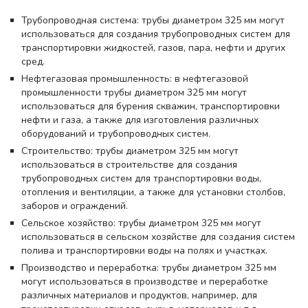
Трубопроводная система: трубы диаметром 325 мм могут
использоваться для создания трубопроводных систем для
транспортировки жидкостей, газов, пара, нефти и других
сред.
Нефтегазовая промышленность: в нефтегазовой
промышленности трубы диаметром 325 мм могут
использоваться для бурения скважин, транспортировки
нефти и газа, а также для изготовления различных
оборудований и трубопроводных систем.
Строительство: трубы диаметром 325 мм могут
использоваться в строительстве для создания
трубопроводных систем для транспортировки воды,
отопления и вентиляции, а также для установки столбов,
заборов и ограждений.
Сельское хозяйство: трубы диаметром 325 мм могут
использоваться в сельском хозяйстве для создания систем
полива и транспортировки воды на полях и участках.
Производство и переработка: трубы диаметром 325 мм
могут использоваться в производстве и переработке
различных материалов и продуктов, например, для