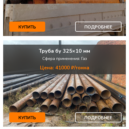
КУПИТЬ
ПОДРОБНЕЕ
Труба бу 325×10 мм
Сфера применения: Газ
Цена: 41000 ₽/тонна
КУПИТЬ
ПОДРОБНЕЕ