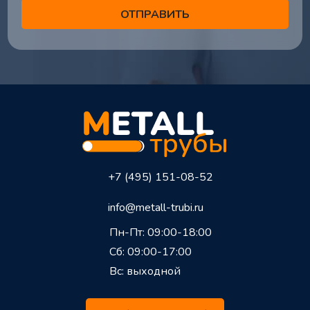
+7 (495) 151-08-52
info@metall-trubi.ru
Пн-Пт: 09:00-18:00
Сб: 09:00-17:00
Вс: выходной