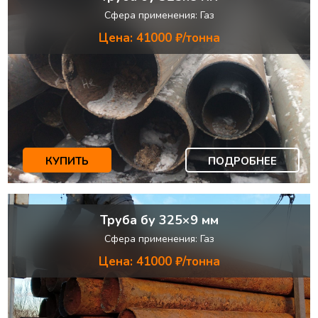
Сфера применения: Газ
Цена: 41000 ₽/тонна
КУПИТЬ
ПОДРОБНЕЕ
Труба бу 325×9 мм
Сфера применения: Газ
Цена: 41000 ₽/тонна