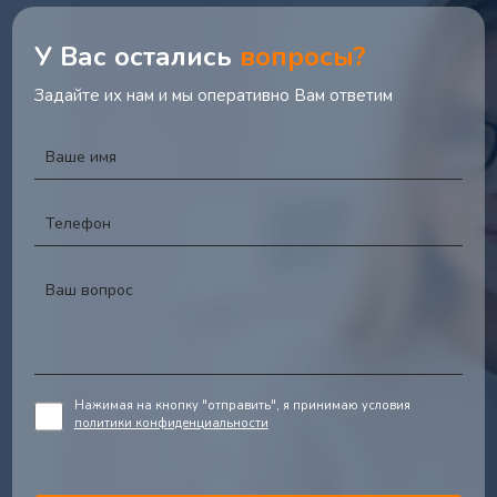
У Вас остались
вопросы?
Задайте их нам и мы оперативно Вам ответим
Нажимая на кнопку "отправить", я принимаю условия
политики конфиденциальности