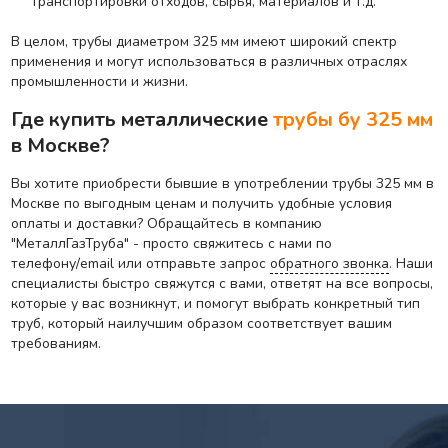
транспортировки отходов, сырья, материалов и т.д.
В целом, трубы диаметром 325 мм имеют широкий спектр
применения и могут использоваться в различных отраслях
промышленности и жизни.
Где купить металлические
трубы бу 325 мм
в Москве?
Вы хотите приобрести бывшие в употреблении трубы 325 мм в
Москве по выгодным ценам и получить удобные условия
оплаты и доставки? Обращайтесь в компанию
"МеталлГазТруба" - просто свяжитесь с нами по
телефону/email или отправьте запрос
обратного звонка
. Наши
специалисты быстро свяжутся с вами, ответят на все вопросы,
которые у вас возникнут, и помогут выбрать конкретный тип
труб, который наилучшим образом соответствует вашим
требованиям.