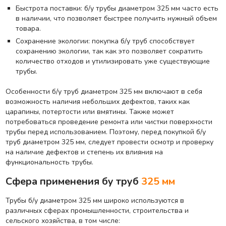
Быстрота поставки: б/у трубы диаметром 325 мм часто есть
в наличии, что позволяет быстрее получить нужный объем
товара.
Сохранение экологии: покупка б/у труб способствует
сохранению экологии, так как это позволяет сократить
количество отходов и утилизировать уже существующие
трубы.
Особенности б/у труб диаметром 325 мм включают в себя
возможность наличия небольших дефектов, таких как
царапины, потертости или вмятины. Также может
потребоваться проведение ремонта или чистки поверхности
трубы перед использованием. Поэтому, перед покупкой б/у
труб диаметром 325 мм, следует провести осмотр и проверку
на наличие дефектов и степень их влияния на
функциональность трубы.
Сфера применения бу труб
325 мм
Трубы б/у диаметром 325 мм широко используются в
различных сферах промышленности, строительства и
сельского хозяйства, в том числе: