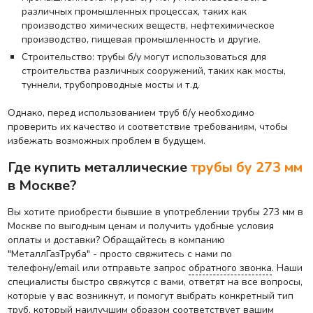
различных промышленных процессах, таких как
производство химических веществ, нефтехимическое
производство, пищевая промышленность и другие.
Строительство: трубы б/у могут использоваться для
строительства различных сооружений, таких как мосты,
туннели, трубопроводные мосты и т.д.
Однако, перед использованием труб б/у необходимо
проверить их качество и соответствие требованиям, чтобы
избежать возможных проблем в будущем.
Где купить металлические
трубы бу 273 мм
в Москве?
Вы хотите приобрести бывшие в употреблении трубы 273 мм в
Москве по выгодным ценам и получить удобные условия
оплаты и доставки? Обращайтесь в компанию
"МеталлГазТруба" - просто свяжитесь с нами по
телефону/email или отправьте запрос
обратного звонка
. Наши
специалисты быстро свяжутся с вами, ответят на все вопросы,
которые у вас возникнут, и помогут выбрать конкретный тип
труб, который наилучшим образом соответствует вашим