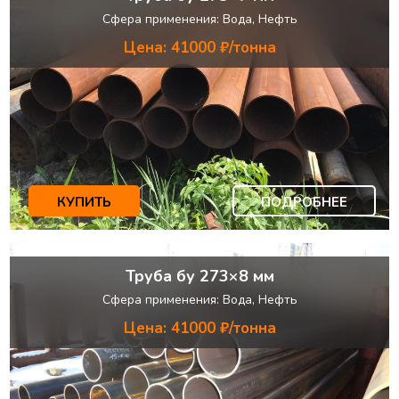
Сфера применения: Вода, Нефть
Цена: 41000 ₽/тонна
КУПИТЬ
ПОДРОБНЕЕ
Труба бу 273×8 мм
Сфера применения: Вода, Нефть
Цена: 41000 ₽/тонна