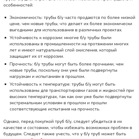
особенностей:
Экономичность: трубы б/у часто продаются по более низкой
цене, чем новые трубы, что делает их более экономически
выгодными для использования в различных проектах.
Устойчивость к коррозии: многие б/у трубы были
использованы в промышленности на протяжении многих
лет и имеют натуральный слой окисления, который
защищает их от коррозии.
Прочность: б/у трубы могут быть более прочными, чем
новые трубы, поскольку они уже были подвергнуты
нагрузкам и испытаниям в прошлом.
Устойчивость к температуре: трубы б/у могут быть
использованы для транспортировки газов и жидкостей при
высоких температурах, так как они уже были подвергнуты
экстремальным условиям в прошлом и прошли
соответствующие испытания на прочность.
Однако, перед покупкой труб б/у, следует убедиться в их
качестве и состоянии, чтобы избежать возможных проблем в
будущем. Следует также учесть, что у б/у труб может быть