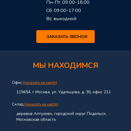
Пн-Пт: 09:00-18:00
Сб: 09:00-17:00
Вс: выходной
ЗАКАЗАТЬ ЗВОНОК
МЫ НАХОДИМСЯ
Офис
(показать на карте)
119454, г Москва, ул. Удальцова, д. 36, офис 211
Склад
(показать на карте)
деревня Алтухово, городской округ Подольск,
Московская область