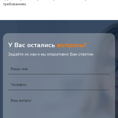
требованиям.
У Вас остались
вопросы?
Задайте их нам и мы оперативно Вам ответим