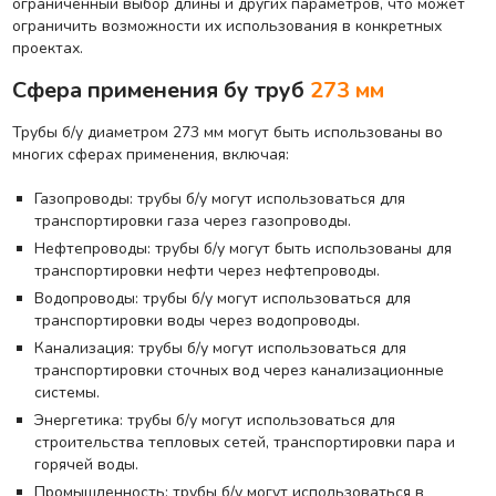
ограниченный выбор длины и других параметров, что может
ограничить возможности их использования в конкретных
проектах.
Сфера применения бу труб
273 мм
Трубы б/у диаметром 273 мм могут быть использованы во
многих сферах применения, включая:
Газопроводы: трубы б/у могут использоваться для
транспортировки газа через газопроводы.
Нефтепроводы: трубы б/у могут быть использованы для
транспортировки нефти через нефтепроводы.
Водопроводы: трубы б/у могут использоваться для
транспортировки воды через водопроводы.
Канализация: трубы б/у могут использоваться для
транспортировки сточных вод через канализационные
системы.
Энергетика: трубы б/у могут использоваться для
строительства тепловых сетей, транспортировки пара и
горячей воды.
Промышленность: трубы б/у могут использоваться в