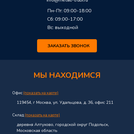
info@metall-trubi.ru
Пн-Пт: 09:00-18:00
Сб: 09:00-17:00
Вс: выходной
ЗАКАЗАТЬ ЗВОНОК
МЫ НАХОДИМСЯ
Офис
(показать на карте)
119454, г Москва, ул. Удальцова, д. 36, офис 211
Склад
(показать на карте)
деревня Алтухово, городской округ Подольск,
Московская область