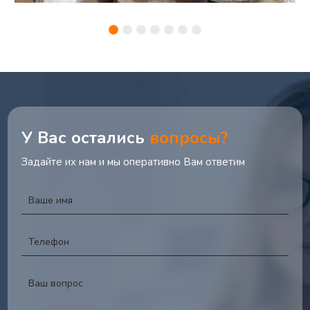
У Вас остались
вопросы?
Задайте их нам и мы оперативно Вам ответим