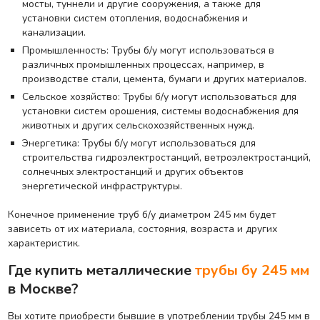
мосты, туннели и другие сооружения, а также для
установки систем отопления, водоснабжения и
канализации.
Промышленность: Трубы б/у могут использоваться в
различных промышленных процессах, например, в
производстве стали, цемента, бумаги и других материалов.
Сельское хозяйство: Трубы б/у могут использоваться для
установки систем орошения, системы водоснабжения для
животных и других сельскохозяйственных нужд.
Энергетика: Трубы б/у могут использоваться для
строительства гидроэлектростанций, ветроэлектростанций,
солнечных электростанций и других объектов
энергетической инфраструктуры.
Конечное применение труб б/у диаметром 245 мм будет
зависеть от их материала, состояния, возраста и других
характеристик.
Где купить металлические
трубы бу 245 мм
в Москве?
Вы хотите приобрести бывшие в употреблении трубы 245 мм в