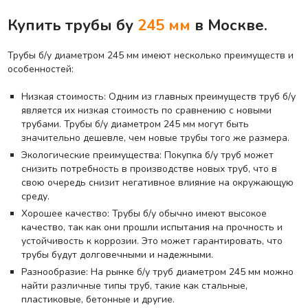
Купить трубы бу
245 мм
в Москве.
Трубы б/у диаметром 245 мм имеют несколько преимуществ и
особенностей:
Низкая стоимость: Одним из главных преимуществ труб б/у
является их низкая стоимость по сравнению с новыми
трубами. Трубы б/у диаметром 245 мм могут быть
значительно дешевле, чем новые трубы того же размера.
Экологические преимущества: Покупка б/у труб может
снизить потребность в производстве новых труб, что в
свою очередь снизит негативное влияние на окружающую
среду.
Хорошее качество: Трубы б/у обычно имеют высокое
качество, так как они прошли испытания на прочность и
устойчивость к коррозии. Это может гарантировать, что
трубы будут долговечными и надежными.
Разнообразие: На рынке б/у труб диаметром 245 мм можно
найти различные типы труб, такие как стальные,
пластиковые, бетонные и другие.