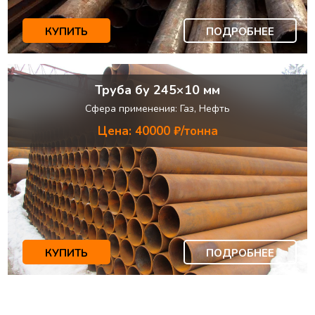
КУПИТЬ
ПОДРОБНЕЕ
Труба бу 245×10 мм
Сфера применения: Газ, Нефть
Цена: 40000 ₽/тонна
КУПИТЬ
ПОДРОБНЕЕ