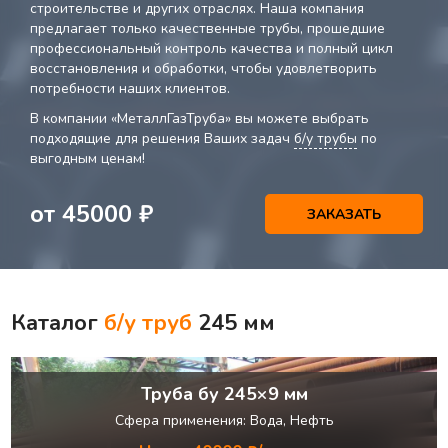
строительстве и других отраслях. Наша компания
предлагает только качественные трубы, прошедшие
профессиональный контроль качества и полный цикл
восстановления и обработки, чтобы удовлетворить
потребности наших клиентов.
В компании «МеталлГазТруба» вы можете выбрать
подходящие для решения Ваших задач
б/у трубы
по
выгодным ценам!
от
45000
₽
ЗАКАЗАТЬ
Каталог
б/у труб
245 мм
Труба бу 245×9 мм
Сфера применения: Вода, Нефть