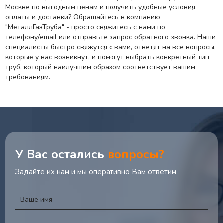
Москве по выгодным ценам и получить удобные условия
оплаты и доставки? Обращайтесь в компанию
"МеталлГазТруба" - просто свяжитесь с нами по
телефону/email или отправьте запрос
обратного звонка
. Наши
специалисты быстро свяжутся с вами, ответят на все вопросы,
которые у вас возникнут, и помогут выбрать конкретный тип
труб, который наилучшим образом соответствует вашим
требованиям.
У Вас остались
вопросы?
Задайте их нам и мы оперативно Вам ответим