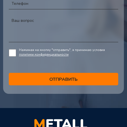
Нажимая на кнопку "отправить", я принимаю условия
политики конфиденциальности