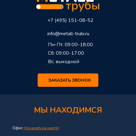
+7 (495) 151-08-52
info@metall-trubi.ru
Пн-Пт: 09:00-18:00
Сб: 09:00-17:00
Вс: выходной
ЗАКАЗАТЬ ЗВОНОК
МЫ НАХОДИМСЯ
Офис
(показать на карте)