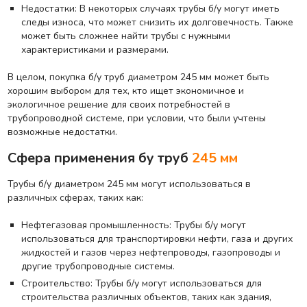
Недостатки: В некоторых случаях трубы б/у могут иметь
следы износа, что может снизить их долговечность. Также
может быть сложнее найти трубы с нужными
характеристиками и размерами.
В целом, покупка б/у труб диаметром 245 мм может быть
хорошим выбором для тех, кто ищет экономичное и
экологичное решение для своих потребностей в
трубопроводной системе, при условии, что были учтены
возможные недостатки.
Сфера применения бу труб
245 мм
Трубы б/у диаметром 245 мм могут использоваться в
различных сферах, таких как:
Нефтегазовая промышленность: Трубы б/у могут
использоваться для транспортировки нефти, газа и других
жидкостей и газов через нефтепроводы, газопроводы и
другие трубопроводные системы.
Строительство: Трубы б/у могут использоваться для
строительства различных объектов, таких как здания,