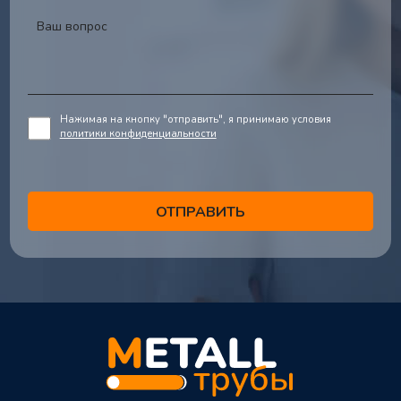
Нажимая на кнопку "отправить", я принимаю условия
политики конфиденциальности