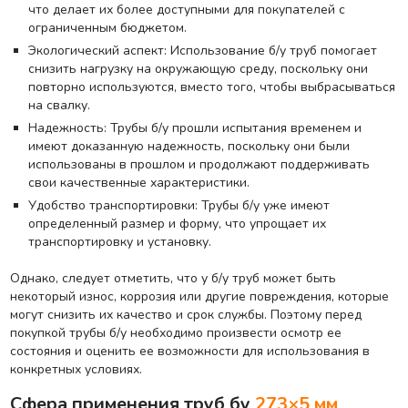
что делает их более доступными для покупателей с
ограниченным бюджетом.
Экологический аспект: Использование б/у труб помогает
снизить нагрузку на окружающую среду, поскольку они
повторно используются, вместо того, чтобы выбрасываться
на свалку.
Надежность: Трубы б/у прошли испытания временем и
имеют доказанную надежность, поскольку они были
использованы в прошлом и продолжают поддерживать
свои качественные характеристики.
Удобство транспортировки: Трубы б/у уже имеют
определенный размер и форму, что упрощает их
транспортировку и установку.
Однако, следует отметить, что у б/у труб может быть
некоторый износ, коррозия или другие повреждения, которые
могут снизить их качество и срок службы. Поэтому перед
покупкой трубы б/у необходимо произвести осмотр ее
состояния и оценить ее возможности для использования в
конкретных условиях.
Сфера применения труб бу
273×5 мм