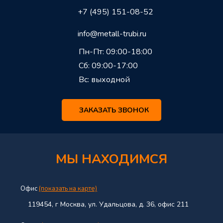
+7 (495) 151-08-52
info@metall-trubi.ru
Пн-Пт: 09:00-18:00
Сб: 09:00-17:00
Вс: выходной
ЗАКАЗАТЬ ЗВОНОК
МЫ НАХОДИМСЯ
Офис
(показать на карте)
119454, г Москва, ул. Удальцова, д. 36, офис 211