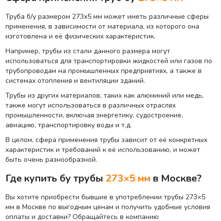
Труба б/у размером 273х5 мм может иметь различные сферы
применения, в зависимости от материала, из которого она
изготовлена и её физических характеристик.
Например, трубы из стали данного размера могут
использоваться для транспортировки жидкостей или газов по
трубопроводам на промышленных предприятиях, а также в
системах отопления и вентиляции зданий.
Трубы из других материалов, таких как алюминий или медь,
также могут использоваться в различных отраслях
промышленности, включая энергетику, судостроение,
авиацию, транспортировку воды и т.д.
В целом, сфера применения трубы зависит от её конкретных
характеристик и требований к её использованию, и может
быть очень разнообразной.
Где купить бу трубы
273×5 мм
в Москве?
Вы хотите приобрести бывшие в употреблении трубы 273×5
мм в Москве по выгодным ценам и получить удобные условия
оплаты и доставки? Обращайтесь в компанию