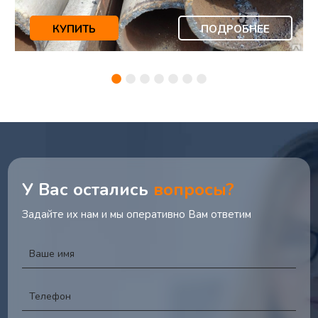
КУПИТЬ
ПОДРОБНЕЕ
У Вас остались
вопросы?
Задайте их нам и мы оперативно Вам ответим