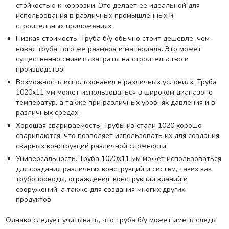
стойкостью к коррозии. Это делает ее идеальной для
использования в различных промышленных и
строительных приложениях.
Низкая стоимость. Труба б/у обычно стоит дешевле, чем
новая труба того же размера и материала. Это может
существенно снизить затраты на строительство и
производство.
Возможность использования в различных условиях. Труба
1020х11 мм может использоваться в широком диапазоне
температур, а также при различных уровнях давления и в
различных средах.
Хорошая свариваемость. Трубы из стали 1020 хорошо
свариваются, что позволяет использовать их для создания
сварных конструкций различной сложности.
Универсальность. Труба 1020х11 мм может использоваться
для создания различных конструкций и систем, таких как
трубопроводы, ограждения, конструкции зданий и
сооружений, а также для создания многих других
продуктов.
Однако следует учитывать, что труба б/у может иметь следы