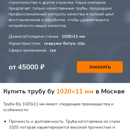
строительстве и других отраслях. Наша компания
предлагает только качественные трубы, прошедшие
профессиональный контроль качества и полный цикл
восстановления и обработки, чтобы удовлетворить
потребности наших клиентов.
Диаметр/толщина стенки:
1020×11 мм
Характеристики:
снаружи битум, п/ш
Сфера применения:
газ
от
45000
₽
ЗАКАЗАТЬ
Купить трубу бу
1020×11 мм
в Москве
Труба б/у 1020х11 мм имеет следующие преимущества и
особенности:
Прочность и долговечность. Труба изготовлена из стали
1020, которая характеризуется высокой прочностью и