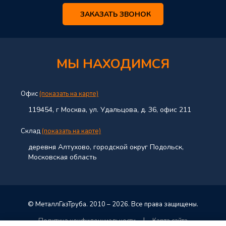
ЗАКАЗАТЬ ЗВОНОК
МЫ НАХОДИМСЯ
Офис
(показать на карте)
119454, г Москва, ул. Удальцова, д. 36, офис 211
Склад
(показать на карте)
деревня Алтухово, городской округ Подольск,
Московская область
© МеталлГазТруба. 2010 – 2026. Все права защищены.
|
Политика конфиденциальности
Карта сайта