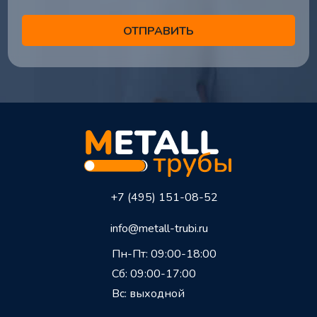
+7 (495) 151-08-52
info@metall-trubi.ru
Пн-Пт: 09:00-18:00
Сб: 09:00-17:00
Вс: выходной