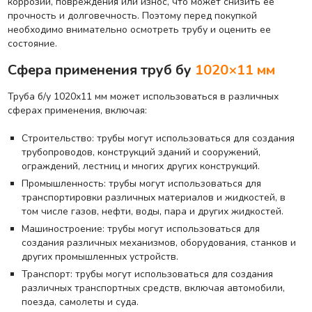
коррозии, повреждения или износ, что может снизить ее
прочность и долговечность. Поэтому перед покупкой
необходимо внимательно осмотреть трубу и оценить ее
состояние.
Сфера применения труб бу
1020×11 мм
Труба б/у 1020х11 мм может использоваться в различных
сферах применения, включая:
Строительство: трубы могут использоваться для создания
трубопроводов, конструкций зданий и сооружений,
ограждений, лестниц и многих других конструкций.
Промышленность: трубы могут использоваться для
транспортировки различных материалов и жидкостей, в
том числе газов, нефти, воды, пара и других жидкостей.
Машиностроение: трубы могут использоваться для
создания различных механизмов, оборудования, станков и
других промышленных устройств.
Транспорт: трубы могут использоваться для создания
различных транспортных средств, включая автомобили,
поезда, самолеты и суда.