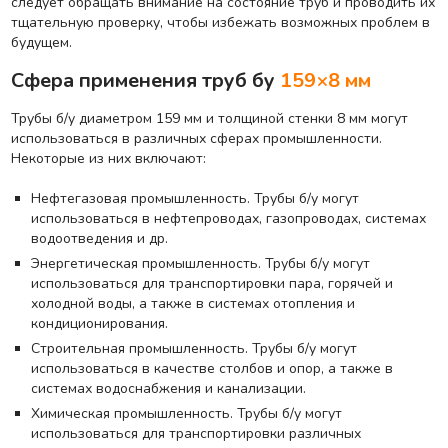
следует обращать внимание на состояние труб и проводить их
тщательную проверку, чтобы избежать возможных проблем в
будущем.
Сфера применения труб бу
159×8 мм
Трубы б/у диаметром 159 мм и толщиной стенки 8 мм могут
использоваться в различных сферах промышленности.
Некоторые из них включают:
Нефтегазовая промышленность. Трубы б/у могут
использоваться в нефтепроводах, газопроводах, системах
водоотведения и др.
Энергетическая промышленность. Трубы б/у могут
использоваться для транспортировки пара, горячей и
холодной воды, а также в системах отопления и
кондиционирования.
Строительная промышленность. Трубы б/у могут
использоваться в качестве столбов и опор, а также в
системах водоснабжения и канализации.
Химическая промышленность. Трубы б/у могут
использоваться для транспортировки различных