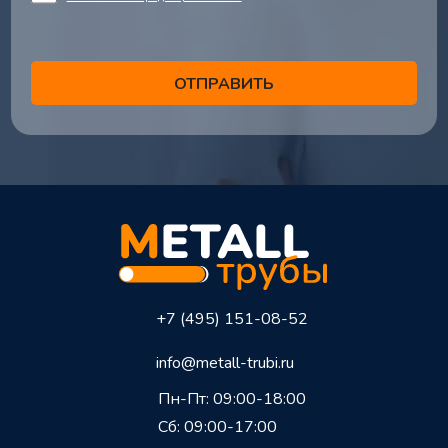
+7 (495) 151-08-52
info@metall-trubi.ru
Пн-Пт: 09:00-18:00
Сб: 09:00-17:00