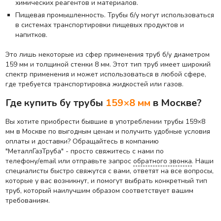
химических реагентов и материалов.
Пищевая промышленность. Трубы б/у могут использоваться
в системах транспортировки пищевых продуктов и
напитков.
Это лишь некоторые из сфер применения труб б/у диаметром
159 мм и толщиной стенки 8 мм. Этот тип труб имеет широкий
спектр применения и может использоваться в любой сфере,
где требуется транспортировка жидкостей или газов.
Где купить бу трубы
159×8 мм
в Москве?
Вы хотите приобрести бывшие в употреблении трубы 159×8
мм в Москве по выгодным ценам и получить удобные условия
оплаты и доставки? Обращайтесь в компанию
"МеталлГазТруба" - просто свяжитесь с нами по
телефону/email или отправьте запрос
обратного звонка
. Наши
специалисты быстро свяжутся с вами, ответят на все вопросы,
которые у вас возникнут, и помогут выбрать конкретный тип
труб, который наилучшим образом соответствует вашим
требованиям.