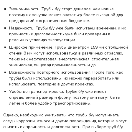
Экономичность. Трубы б/у стоят дешевле, чем новые,
поэтому их покупка может оказаться более выгодной для
предприятий с ограниченным бюджетом.
Надежность. Трубы б/у уже были испытаны временем, и их
прочность и долговечность уже были проверены в
реальных условиях эксплуатации.
Широкое применение. Трубы диаметром 159 мм с толщиной
стенки 8 мм могут использоваться в различных отраслях,
таких как нефтегазовая, энергетическая, строительная,
химическая, пищевая промышленность и др.
Возможность повторного использования. После того, как
трубы были использованы, их можно переработать или
использовать повторно в других проектах.
Удобство транспортировки. Трубы б/у уже имеют
определенный размер и форму, поэтому они могут быть
легче и более удобно транспортированы.
Однако, необходимо учитывать, что трубы б/у могут иметь
следы коррозии, износа и другие повреждения, которые могут
снизить их прочность и долговечность. При выборе труб б/у