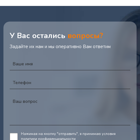
У Вас остались
вопросы?
Задайте их нам и мы оперативно Вам ответим
Нажимая на кнопку "отправить", я принимаю условия
политики конфиденциальности