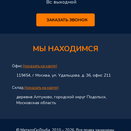
Вс: выходной
ЗАКАЗАТЬ ЗВОНОК
МЫ НАХОДИМСЯ
Офис
(показать на карте)
119454, г Москва, ул. Удальцова, д. 36, офис 211
Склад
(показать на карте)
деревня Алтухово, городской округ Подольск,
Московская область
© МеталлГазТруба. 2010 – 2026. Все права защищены.