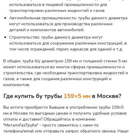
использоваться в пищевой промышленности для
транспортировки различных жидкостей и газов.
Автомобильная промышленность: трубы данного диаметра
могут использоваться для производства различных
деталей и компонентов автомобилей.
Строительство: трубы данного диаметра могут
использоваться для сооружения различных конструкций, в
том числе ограждений, перил, каркасов для зданий и т.д.
В общем, труба б/у диаметром 159 мм и толщиной стенки 5 мм
может использоваться во многих сферах промышленности и
строительства, где необходима транспортировка жидкостей и
газов, а также для создания различных конструкций и
компонентов.
Где купить бу трубы
159×5 мм
в Москве?
Вы хотите приобрести бывшие в употреблении трубы 159×5
мм в Москве по выгодным ценам и получить удобные условия
оплаты и доставки? Обращайтесь в компанию
"МеталлГазТруба" - просто свяжитесь с нами по
телефону/email или отправьте запрос
обратного звонка
. Наши