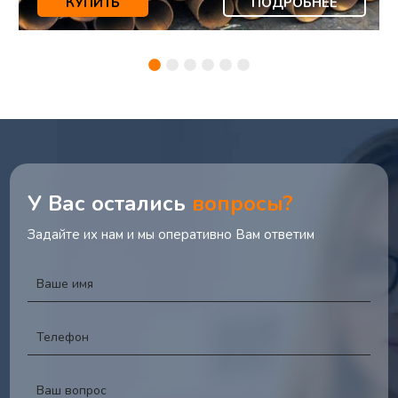
КУПИТЬ
ПОДРОБНЕЕ
У Вас остались
вопросы?
Задайте их нам и мы оперативно Вам ответим