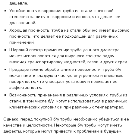
дешевле.
Устойчивость к коррозии: труба из стали с высокой
степенью защиты от коррозии и износа, что делает ее
долговечной.
Хорошая прочность: труба из стали обычно имеет высокую
прочность, что делает ее подходящей для различных
применений.
Широкий спектр применения: труба данного диаметра
может использоваться для широкого спектра задач,
включая транспортировку жидкостей, газов и других сред.
Предварительно обработанные поверхности: труба б/у
может иметь гладкую и чистую внутреннюю и внешнюю
поверхность, что упрощает установку и повышает ее
эффективность.
Возможность применения в различных условиях: трубы из
стали, в том числе б/у, могут использоваться в различных
климатических условиях и при различных температурах.
Однако, перед покупкой б/у трубы необходимо убедиться в ее
качестве и целостности. Некоторые б/у трубы могут иметь
дефекты, которые могут привести к проблемам в будущем,