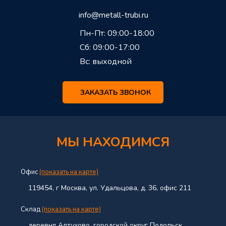
info@metall-trubi.ru
Пн-Пт: 09:00-18:00
Сб: 09:00-17:00
Вс: выходной
ЗАКАЗАТЬ ЗВОНОК
МЫ НАХОДИМСЯ
Офис
(показать на карте)
119454, г Москва, ул. Удальцова, д. 36, офис 211
Склад
(показать на карте)
деревня Алтухово, городской округ Подольск,