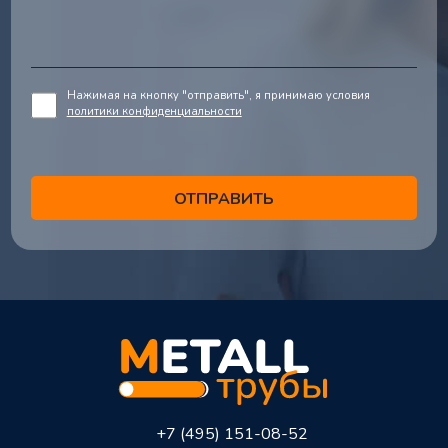
Нажимая на кнопку "отправить", я принимаю условия
политики конфиденциальности
+7 (495) 151-08-52