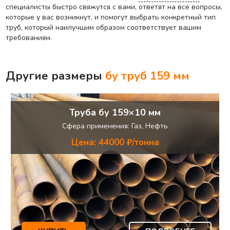
специалисты быстро свяжутся с вами, ответят на все вопросы,
которые у вас возникнут, и помогут выбрать конкретный тип
труб, который наилучшим образом соответствует вашим
требованиям.
Другие размеры
бу труб
159 мм
Труба бу 159×10 мм
Сфера применения: Газ, Нефть
Цена: 44000 ₽/тонна