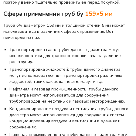
поэтому важно тщательно проверить ее перед покупкой.
Сфера применения труб бу
159×5 мм
Труба б/у диаметром 159 мм и толщиной стенки 5 мм может
использоваться в различных сферах применения. Вот
некоторые из них:
Транспортировка газа: трубы данного диаметра могут
использоваться для транспортировки газа на дальние
расстояния.
Транспортировка жидкостей: трубы данного диаметра
могут использоваться для транспортировки различных
жидкостей, таких как вода, нефть, мазут и т.д.
Нефтяная и газовая промышленность: трубы данного
диаметра могут использоваться для сооружения
трубопроводов на нефтяных и газовых месторождениях.
Кондиционирование воздуха и вентиляция: трубы данного
диаметра могут использоваться для сооружения систем
кондиционирования воздуха и вентиляции в зданиях и
сооружениях.
Пищевая промышленность: трубы данного диаметра могут