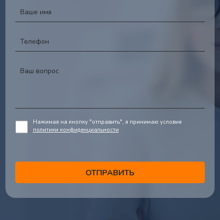
Нажимая на кнопку "отправить", я принимаю условия
политики конфиденциальности