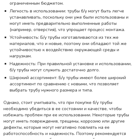
ограниченным бюджетом.
Легкость в использовании: трубы б/у могут быть легче
устанавливать, поскольку они уже были использованы и
могут иметь предварительно выполненные работы
(например, отверстия), что упрощает процесс монтажа.
Устойчивость: Б/у трубы изготавливаются из тех же
материалов, что и новые, поэтому они обладают той же
устойчивостью к воздействию окружающей среды и
нагрузкам.
Надежность: При правильной установке и использовании,
б/у трубы могут служить достаточно долго.
Широкий ассортимент: Б/у трубы имеют более широкий
ассортимент по сравнению с новыми, что позволяет
выбрать трубу нужного размера и типа.
Однако, стоит учитывать, что при покупке б/у трубы
необходимо убедиться в ее состоянии и качестве, чтобы
избежать проблем при ее использовании. Некоторые трубы
могут иметь повреждения, трещины, коррозию или другие
дефекты, которые могут негативно повлиять на ее
работоспособность и надежность. Поэтому рекомендуется