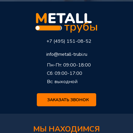
+7 (495) 151-08-52
info@metall-trubi.ru
Пн-Пт: 09:00-18:00
Сб: 09:00-17:00
Вс: выходной
ЗАКАЗАТЬ ЗВОНОК
МЫ НАХОДИМСЯ