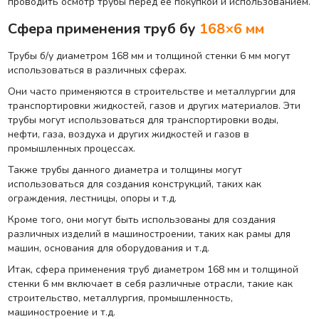
проводить осмотр трубы перед ее покупкой и использованием.
Сфера применения труб бу
168×6 мм
Трубы б/у диаметром 168 мм и толщиной стенки 6 мм могут
использоваться в различных сферах.
Они часто применяются в строительстве и металлургии для
транспортировки жидкостей, газов и других материалов. Эти
трубы могут использоваться для транспортировки воды,
нефти, газа, воздуха и других жидкостей и газов в
промышленных процессах.
Также трубы данного диаметра и толщины могут
использоваться для создания конструкций, таких как
ограждения, лестницы, опоры и т.д.
Кроме того, они могут быть использованы для создания
различных изделий в машиностроении, таких как рамы для
машин, основания для оборудования и т.д.
Итак, сфера применения труб диаметром 168 мм и толщиной
стенки 6 мм включает в себя различные отрасли, такие как
строительство, металлургия, промышленность,
машиностроение и т.д.