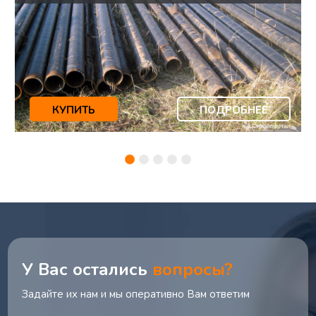
КУПИТЬ
ПОДРОБНЕЕ
У Вас остались
вопросы?
Задайте их нам и мы оперативно Вам ответим