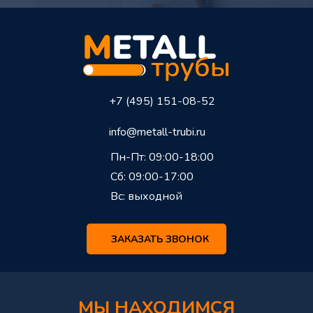
+7 (495) 151-08-52
info@metall-trubi.ru
Пн-Пт: 09:00-18:00
Сб: 09:00-17:00
Вс: выходной
ЗАКАЗАТЬ ЗВОНОК
МЫ НАХОДИМСЯ