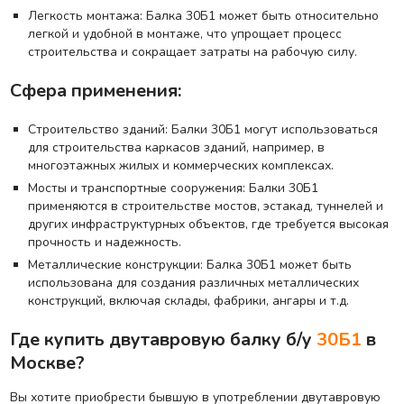
Легкость монтажа: Балка 30Б1 может быть относительно
легкой и удобной в монтаже, что упрощает процесс
строительства и сокращает затраты на рабочую силу.
Сфера применения:
Строительство зданий: Балки 30Б1 могут использоваться
для строительства каркасов зданий, например, в
многоэтажных жилых и коммерческих комплексах.
Мосты и транспортные сооружения: Балки 30Б1
применяются в строительстве мостов, эстакад, туннелей и
других инфраструктурных объектов, где требуется высокая
прочность и надежность.
Металлические конструкции: Балка 30Б1 может быть
использована для создания различных металлических
конструкций, включая склады, фабрики, ангары и т.д.
Где купить двутавровую балку б/у
30Б1
в
Москве?
Вы хотите приобрести бывшую в употреблении двутавровую