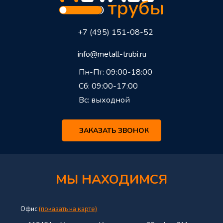
+7 (495) 151-08-52
info@metall-trubi.ru
Пн-Пт: 09:00-18:00
Сб: 09:00-17:00
Вс: выходной
ЗАКАЗАТЬ ЗВОНОК
МЫ НАХОДИМСЯ
Офис
(показать на карте)