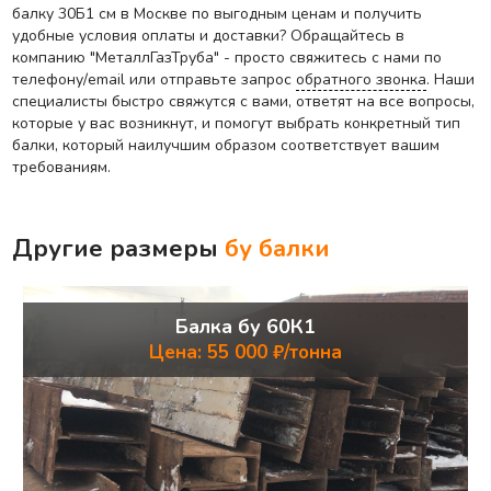
балку 30Б1 см в Москве по выгодным ценам и получить
удобные условия оплаты и доставки? Обращайтесь в
компанию "МеталлГазТруба" - просто свяжитесь с нами по
телефону/email или отправьте запрос
обратного звонка
. Наши
специалисты быстро свяжутся с вами, ответят на все вопросы,
которые у вас возникнут, и помогут выбрать конкретный тип
балки, который наилучшим образом соответствует вашим
требованиям.
Другие размеры
бу балки
Балка бу 60К1
Цена: 55 000 ₽/тонна