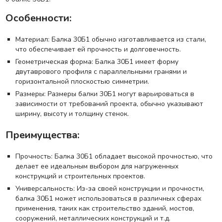
Особенности:
Материал: Балка 30Б1 обычно изготавливается из стали,
что обеспечивает ей прочность и долговечность.
Геометрическая форма: Балка 30Б1 имеет форму
двутаврового профиля с параллельными гранями и
горизонтальной плоскостью симметрии.
Размеры: Размеры балки 30Б1 могут варьироваться в
зависимости от требований проекта, обычно указывают
ширину, высоту и толщину стенок.
Преимущества:
Прочность: Балка 30Б1 обладает высокой прочностью, что
делает ее идеальным выбором для нагруженных
конструкций и строительных проектов.
Универсальность: Из-за своей конструкции и прочности,
балка 30Б1 может использоваться в различных сферах
применения, таких как строительство зданий, мостов,
сооружений, металлических конструкций и т.д.