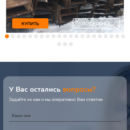
КУПИТЬ
ПОДРОБНЕЕ
У Вас остались
вопросы?
Задайте их нам и мы оперативно Вам ответим