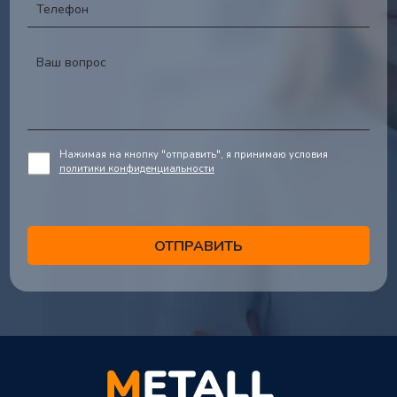
Нажимая на кнопку "отправить", я принимаю условия
политики конфиденциальности