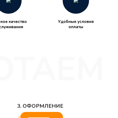
кое качество
Удобные условия
служивания
оплаты
3. ОФОРМЛЕНИЕ