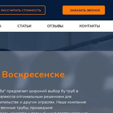
РАССЧИТАТЬ СТОИМОСТЬ
ЗАКАЗАТЬ ЗВОНОК
А
СТАТЬИ
ОТЗЫВЫ
КОНТАКТЫ
в
Воскресенске
ба" предлагает широкий выбор бу труб в
являются оптимальным решением для
ительстве и других отраслях. Наша компания
ственные трубы, прошедшие