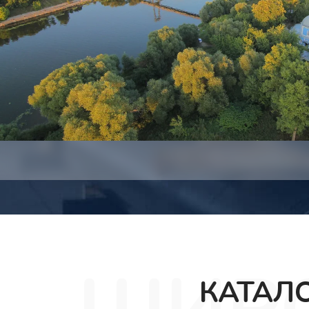
КАТАЛО