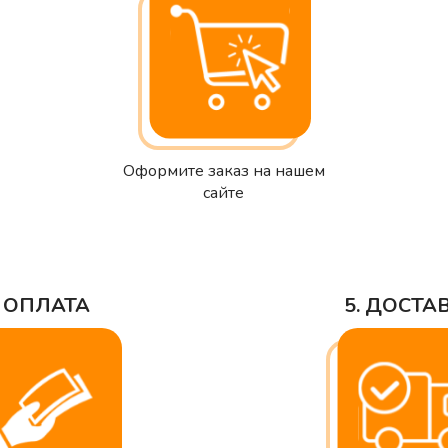
Оформите заказ на нашем
сайте
. ОПЛАТА
5. ДОСТА