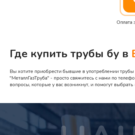
Оплата 
Где купить трубы бу в
Вы хотите приобрести бывшие в употреблении трубы 
"МеталлГазТруба" - просто свяжитесь с нами по телефо
вопросы, которые у вас возникнут, и помогут выбрат