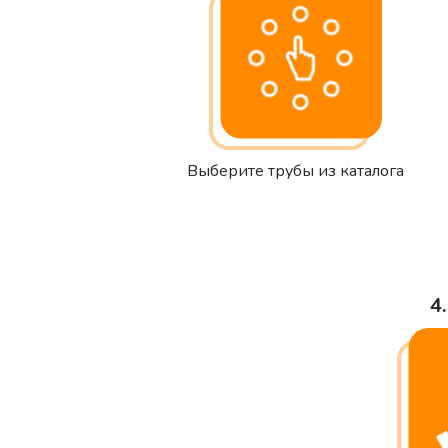
Выберите трубы из каталога
4