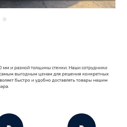
20 мм и разной толщины стенки. Наши сотрудники
о самым выгодным ценам для решения конкретных
воляет быстро и удобно доставлять товары нашим
ара.