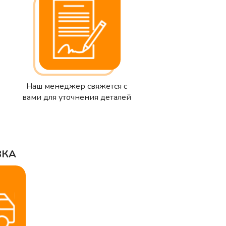
Наш менеджер свяжется с
вами для уточнения деталей
ВКА