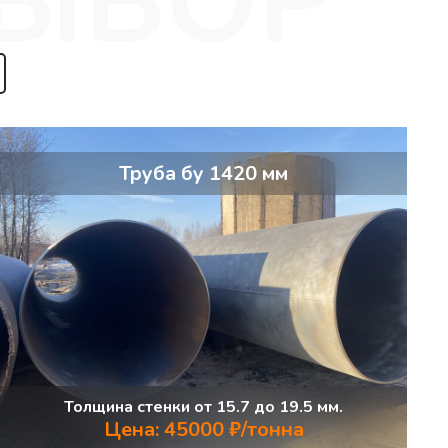
Труба бу 1420 мм
Толщина стенки от 15.7 до 19.5 мм.
Цена: 45000 ₽/тонна