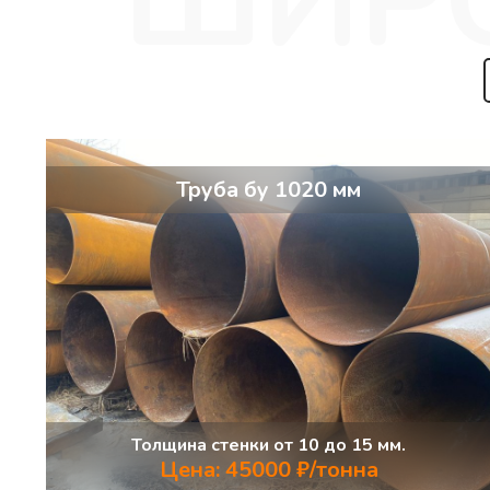
Труба бу 1020 мм
Толщина стенки от 10 до 15 мм.
Цена: 45000 ₽/тонна