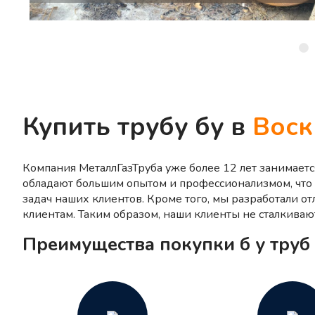
Купить трубу бу в
Воск
Компания МеталлГазТруба уже более 12 лет занимает
обладают большим опытом и профессионализмом, что
задач наших клиентов. Кроме того, мы разработали о
клиентам. Таким образом, наши клиенты не сталкиваю
Преимущества покупки б у труб 