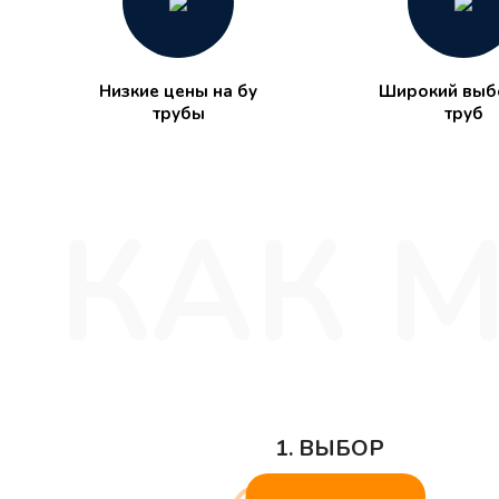
Низкие цены на бу
Широкий выбо
трубы
труб
1. ВЫБОР