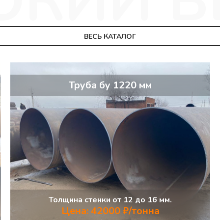
ВЕСЬ КАТАЛОГ
Труба бу 1220 мм
Толщина стенки от 12 до 16 мм.
Цена: 42000 ₽/тонна