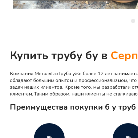
Купить трубу бу в
Серп
Компания МеталлГазТруба уже более 12 лет занимает
обладают большим опытом и профессионализмом, что
задач наших клиентов. Кроме того, мы разработали о
клиентам. Таким образом, наши клиенты не сталкиваю
Преимущества покупки б у труб 