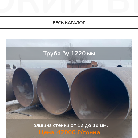
ВЕСЬ КАТАЛОГ
Труба бу 1220 мм
Толщина стенки от 12 до 16 мм.
Цена: 42000 ₽/тонна