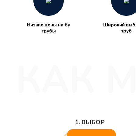
Низкие цены на бу
Широкий выбо
трубы
труб
1. ВЫБОР