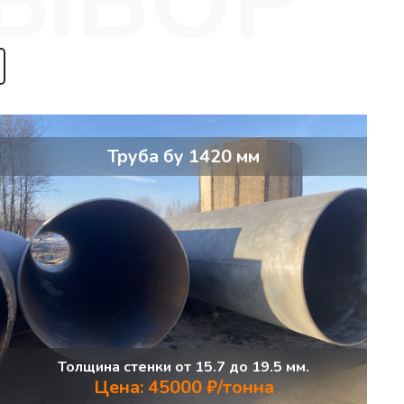
Труба бу 1420 мм
Толщина стенки от 15.7 до 19.5 мм.
Цена: 45000 ₽/тонна