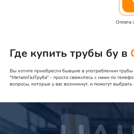
Оплата 
Где купить трубы бу в
Вы хотите приобрести бывшие в употреблении трубы 
"МеталлГазТруба" - просто свяжитесь с нами по телефо
вопросы, которые у вас возникнут, и помогут выбрат