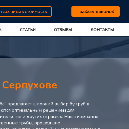
РАССЧИТАТЬ СТОИМОСТЬ
ЗАКАЗАТЬ ЗВОНОК
А
СТАТЬИ
ОТЗЫВЫ
КОНТАКТЫ
в
Серпухове
ба" предлагает широкий выбор бу труб в
ляются оптимальным решением для
ительстве и других отраслях. Наша компания
ственные трубы, прошедшие