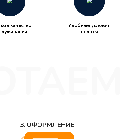
кое качество
Удобные условия
служивания
оплаты
3. ОФОРМЛЕНИЕ