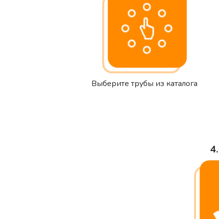
Выберите трубы из каталога
4