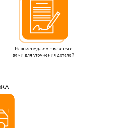
Наш менеджер свяжется с
вами для уточнения деталей
ВКА