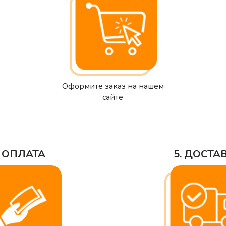
Оформите заказ на нашем
сайте
. ОПЛАТА
5. ДОСТА