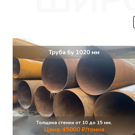
Труба бу 1020 мм
Толщина стенки от 10 до 15 мм.
Цена: 45000 ₽/тонна