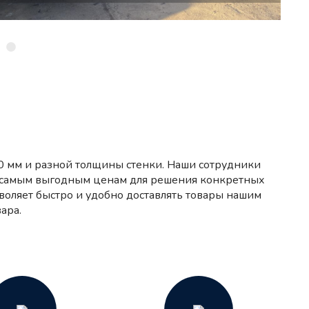
20 мм и разной толщины стенки. Наши сотрудники
о самым выгодным ценам для решения конкретных
воляет быстро и удобно доставлять товары нашим
ара.