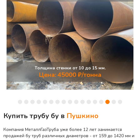
Толщина стенки от 10 до 15 мм.
Цена: 45000 ₽/тонна
Купить трубу бу в
Пушкино
Компания МеталлГазТруба уже более 12 лет занимается
продажей бу труб различных диаметров - от 159 до 1420 мм и