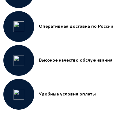
Оперативная доставка по России
Высокое качество обслуживания
Удобные условия оплаты