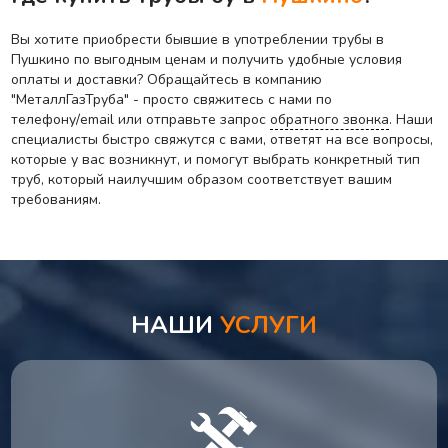
Вы хотите приобрести бывшие в употреблении трубы в
Пушкино по выгодным ценам и получить удобные условия
оплаты и доставки? Обращайтесь в компанию
"МеталлГазТруба" - просто свяжитесь с нами по
телефону/email или отправьте запрос
обратного звонка
. Наши
специалисты быстро свяжутся с вами, ответят на все вопросы,
которые у вас возникнут, и помогут выбрать конкретный тип
труб, который наилучшим образом соответствует вашим
требованиям.
НАШИ
УСЛУГИ