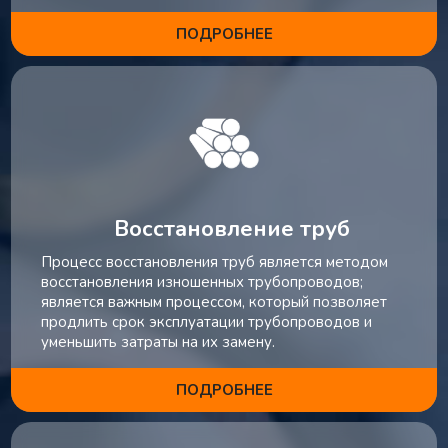
ПОДРОБНЕЕ
Восстановление труб
Процесс восстановления труб является методом
восстановления изношенных трубопроводов;
является важным процессом, который позволяет
продлить срок эксплуатации трубопроводов и
уменьшить затраты на их замену.
ПОДРОБНЕЕ