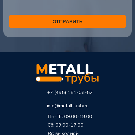
+7 (495) 151-08-52
info@metall-trubi.ru
Пн-Пт: 09:00-18:00
Сб: 09:00-17:00
Вс: выходной