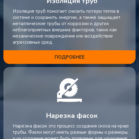
Изоляция труб
Изоляция труб помогает снизить потери тепла в
системе и сохранить энергию, а также защищает
металлические трубы от коррозии и других
неблагоприятных внешних факторов, таких как
механические повреждения или воздействие
агрессивных сред.
ПОДРОБНЕЕ
Нарезка фасок
Нарезка фасок это процесс создания скоса на краю
трубы. Фаски могут иметь разные формы и размеры,
и их создание может быть полезным для улучшения