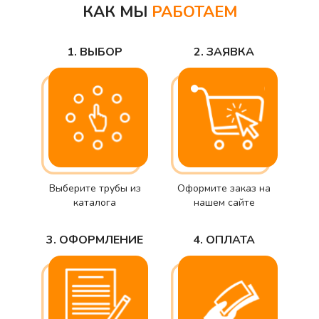
КАК МЫ
РАБОТАЕМ
1. ВЫБОР
2. ЗАЯВКА
Выберите трубы из
Оформите заказ на
каталога
нашем сайте
3. ОФОРМЛЕНИЕ
4. ОПЛАТА