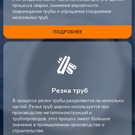
процесса сварки, снижения вероятности
повреждения трубы и упрощения соединения
нескольких труб.
ПОДРОБНЕЕ
Резка труб
В процессе резки трубы разделяются на несколько
частей. Резка труб широко используется при
производстве металлоконструкций и
трубопроводов, этот процесс имеет большое
значение в промышленном производстве и
строительстве.