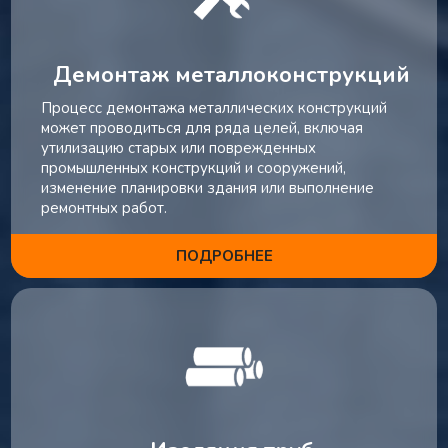
Демонтаж металлоконструкций
Процесс демонтажа металлических конструкций
может проводиться для ряда целей, включая
утилизацию старых или поврежденных
промышленных конструкций и сооружений,
изменение планировки здания или выполнение
ремонтных работ.
ПОДРОБНЕЕ