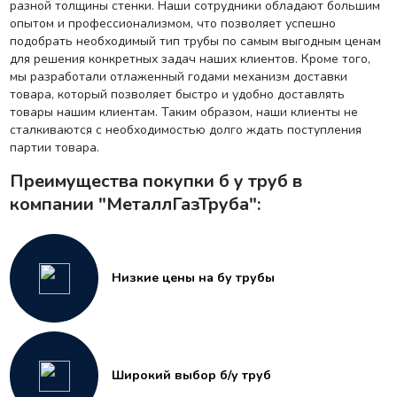
разной толщины стенки. Наши сотрудники обладают большим
опытом и профессионализмом, что позволяет успешно
подобрать необходимый тип трубы по самым выгодным ценам
для решения конкретных задач наших клиентов. Кроме того,
мы разработали отлаженный годами механизм доставки
товара, который позволяет быстро и удобно доставлять
товары нашим клиентам. Таким образом, наши клиенты не
сталкиваются с необходимостью долго ждать поступления
партии товара.
Преимущества покупки б у труб в
компании "МеталлГазТруба":
Низкие цены на бу трубы
Широкий выбор б/у труб