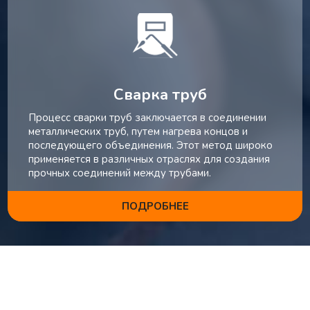
Сварка труб
Процесс сварки труб заключается в соединении
металлических труб, путем нагрева концов и
последующего объединения. Этот метод широко
применяется в различных отраслях для создания
прочных соединений между трубами.
ПОДРОБНЕЕ