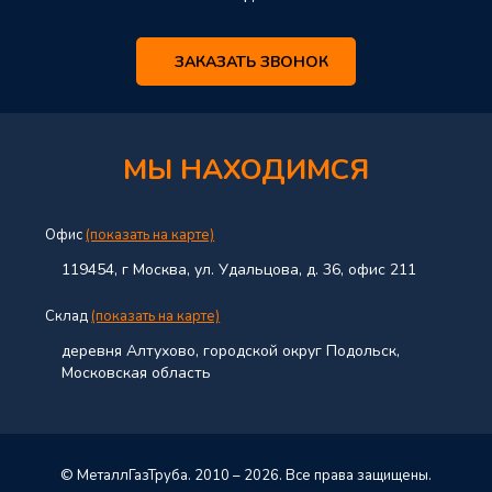
ЗАКАЗАТЬ ЗВОНОК
МЫ НАХОДИМСЯ
Офис
(показать на карте)
119454, г Москва, ул. Удальцова, д. 36, офис 211
Склад
(показать на карте)
деревня Алтухово, городской округ Подольск,
Московская область
© МеталлГазТруба. 2010 – 2026. Все права защищены.