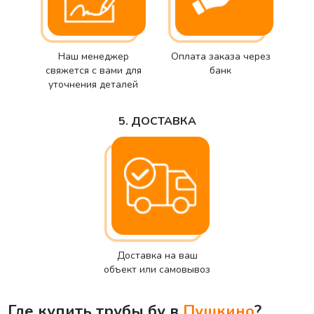
Наш менеджер
Оплата заказа через
свяжется с вами для
банк
уточнения деталей
5. ДОСТАВКА
Доставка на ваш
объект или самовывоз
Где купить трубы бу в
Пушкино
?