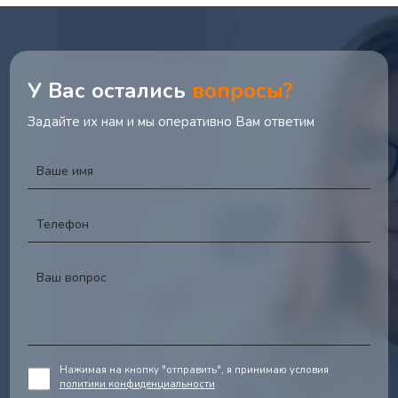
У Вас остались
вопросы?
Задайте их нам и мы оперативно Вам ответим
Нажимая на кнопку "отправить", я принимаю условия
политики конфиденциальности