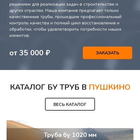
решением для реализации задач в строительстве и
других отраслях. Наша компания предлагает только
качественные трубы, прошедшие профессиональный
контроль качества и полный цикл восстановления и
обработки, чтобы удовлетворить потребности наших
клиентов.
от
35 000
₽
ЗАКАЗАТЬ
КАТАЛОГ БУ ТРУБ В
ПУШКИНО
ВЕСЬ КАТАЛОГ
Труба бу 1020 мм