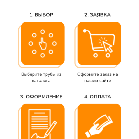
1. ВЫБОР
2. ЗАЯВКА
Выберите трубы из
Оформите заказ на
каталога
нашем сайте
3. ОФОРМЛЕНИЕ
4. ОПЛАТА