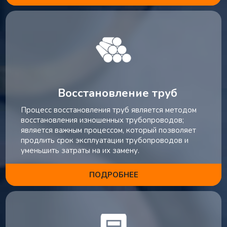
Восстановление труб
Процесс восстановления труб является методом
восстановления изношенных трубопроводов;
является важным процессом, который позволяет
продлить срок эксплуатации трубопроводов и
уменьшить затраты на их замену.
ПОДРОБНЕЕ