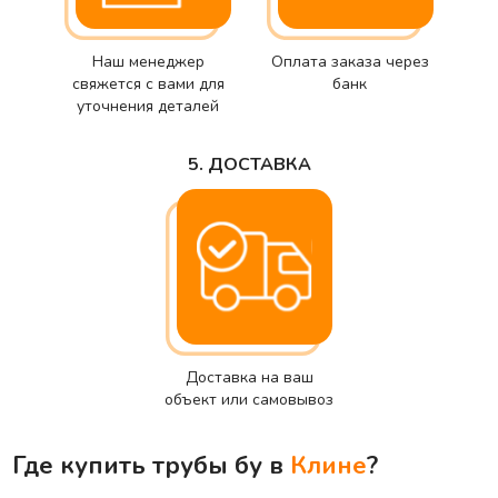
Наш менеджер
Оплата заказа через
свяжется с вами для
банк
уточнения деталей
5. ДОСТАВКА
Доставка на ваш
объект или самовывоз
Где купить трубы бу в
Клине
?