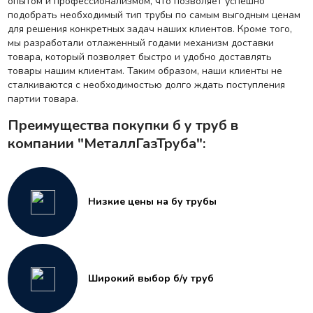
опытом и профессионализмом, что позволяет успешно
подобрать необходимый тип трубы по самым выгодным ценам
для решения конкретных задач наших клиентов. Кроме того,
мы разработали отлаженный годами механизм доставки
товара, который позволяет быстро и удобно доставлять
товары нашим клиентам. Таким образом, наши клиенты не
сталкиваются с необходимостью долго ждать поступления
партии товара.
Преимущества покупки б у труб в
компании "МеталлГазТруба":
Низкие цены на бу трубы
Широкий выбор б/у труб