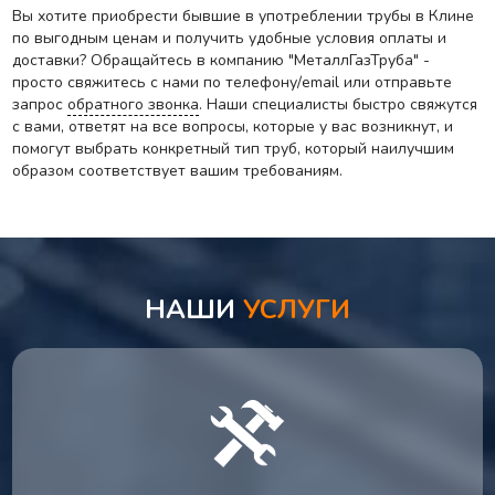
Вы хотите приобрести бывшие в употреблении трубы в Клине
по выгодным ценам и получить удобные условия оплаты и
доставки? Обращайтесь в компанию "МеталлГазТруба" -
просто свяжитесь с нами по телефону/email или отправьте
запрос
обратного звонка
. Наши специалисты быстро свяжутся
с вами, ответят на все вопросы, которые у вас возникнут, и
помогут выбрать конкретный тип труб, который наилучшим
образом соответствует вашим требованиям.
НАШИ
УСЛУГИ