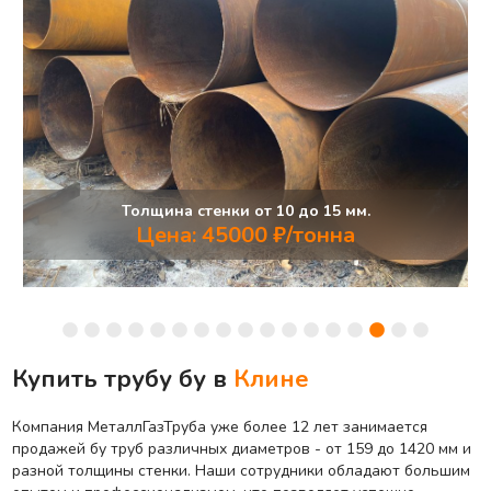
Толщина стенки от 10 до 15 мм.
Цена: 45000 ₽/тонна
Купить трубу бу в
Клине
Компания МеталлГазТруба уже более 12 лет занимается
продажей бу труб различных диаметров - от 159 до 1420 мм и
разной толщины стенки. Наши сотрудники обладают большим