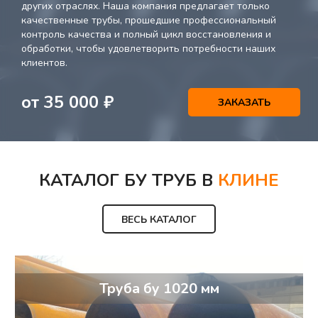
других отраслях. Наша компания предлагает только
качественные трубы, прошедшие профессиональный
контроль качества и полный цикл восстановления и
обработки, чтобы удовлетворить потребности наших
клиентов.
от
35 000
₽
ЗАКАЗАТЬ
КАТАЛОГ БУ ТРУБ В
КЛИНЕ
ВЕСЬ КАТАЛОГ
Труба бу 1020 мм