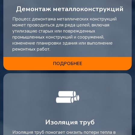
Демонтаж металлоконструкций
Процесс демонтажа металлических конструкций
может проводиться для ряда целей, включая
утилизацию старых или поврежденных
промышленных конструкций и сооружений,
изменение планировки здания или выполнение
ремонтных работ.
ПОДРОБНЕЕ
Изоляция труб
Изоляция труб помогает снизить потери тепла в