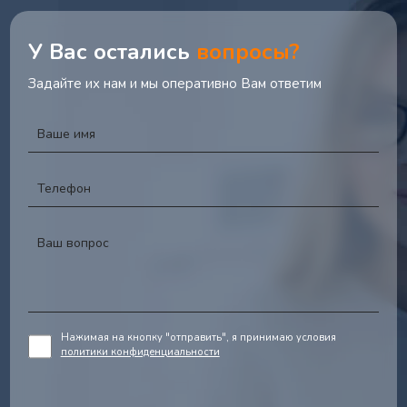
У Вас остались
вопросы?
Задайте их нам и мы оперативно Вам ответим
Нажимая на кнопку "отправить", я принимаю условия
политики конфиденциальности