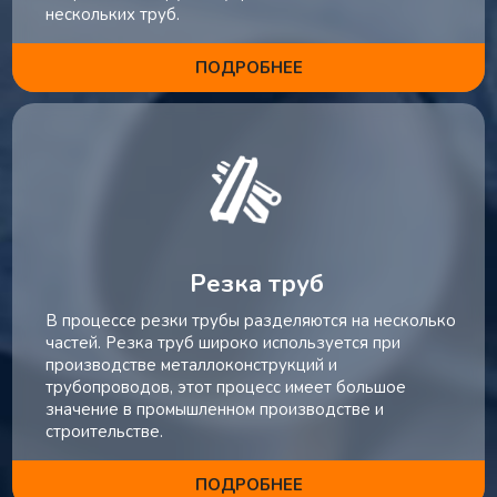
нескольких труб.
ПОДРОБНЕЕ
Резка труб
В процессе резки трубы разделяются на несколько
частей. Резка труб широко используется при
производстве металлоконструкций и
трубопроводов, этот процесс имеет большое
значение в промышленном производстве и
строительстве.
ПОДРОБНЕЕ