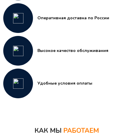
Оперативная доставка по России
Высокое качество обслуживания
Удобные условия оплаты
КАК МЫ
РАБОТАЕМ