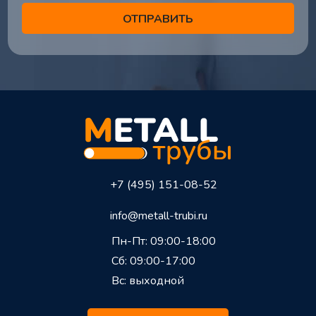
+7 (495) 151-08-52
info@metall-trubi.ru
Пн-Пт: 09:00-18:00
Сб: 09:00-17:00
Вс: выходной