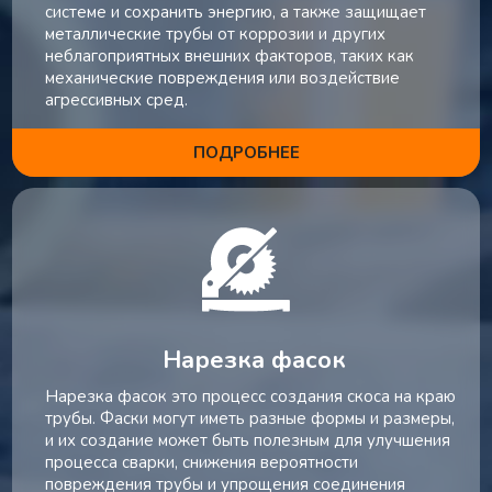
системе и сохранить энергию, а также защищает
металлические трубы от коррозии и других
неблагоприятных внешних факторов, таких как
механические повреждения или воздействие
агрессивных сред.
ПОДРОБНЕЕ
Нарезка фасок
Нарезка фасок это процесс создания скоса на краю
трубы. Фаски могут иметь разные формы и размеры,
и их создание может быть полезным для улучшения
процесса сварки, снижения вероятности
повреждения трубы и упрощения соединения