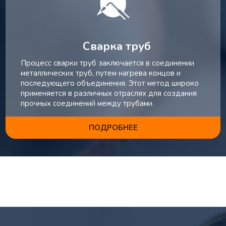
Сварка труб
Процесс сварки труб заключается в соединении
металлических труб, путем нагрева концов и
последующего объединения. Этот метод широко
применяется в различных отраслях для создания
прочных соединений между трубами.
ПОДРОБНЕЕ