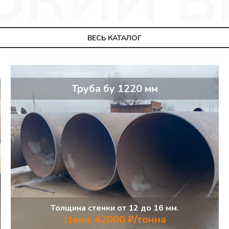
ВЕСЬ КАТАЛОГ
Труба бу 1220 мм
Толщина стенки от 12 до 16 мм.
Цена: 42000 ₽/тонна