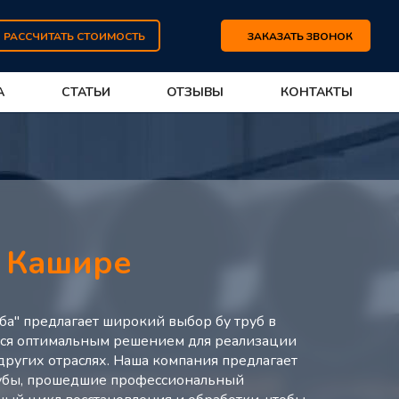
РАССЧИТАТЬ СТОИМОСТЬ
ЗАКАЗАТЬ ЗВОНОК
А
СТАТЬИ
ОТЗЫВЫ
КОНТАКТЫ
в
Кашире
ба" предлагает широкий выбор бу труб в
тся оптимальным решением для реализации
 других отраслях. Наша компания предлагает
рубы, прошедшие профессиональный