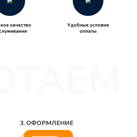
кое качество
Удобные условия
служивания
оплаты
3. ОФОРМЛЕНИЕ