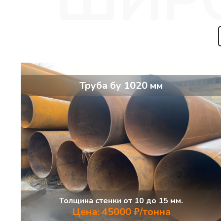
Труба бу 1020 мм
Толщина стенки от 10 до 15 мм.
Цена: 45000 ₽/тонна