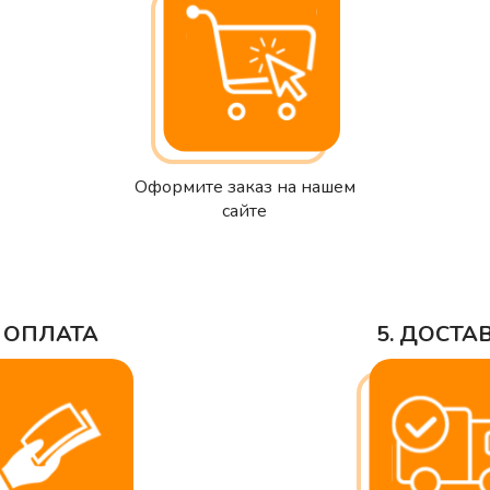
Оформите заказ на нашем
сайте
. ОПЛАТА
5. ДОСТА