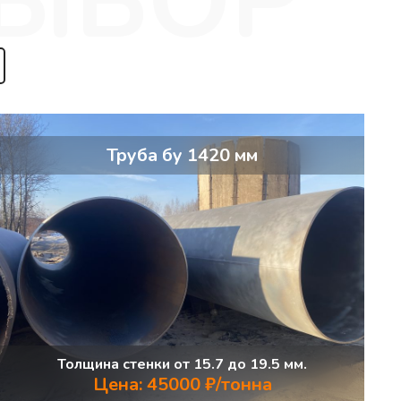
Труба бу 1420 мм
Толщина стенки от 15.7 до 19.5 мм.
Цена: 45000 ₽/тонна