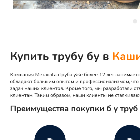
Купить трубу бу в
Каш
Компания МеталлГазТруба уже более 12 лет занимает
обладают большим опытом и профессионализмом, что
задач наших клиентов. Кроме того, мы разработали о
клиентам. Таким образом, наши клиенты не сталкиваю
Преимущества покупки б у труб 