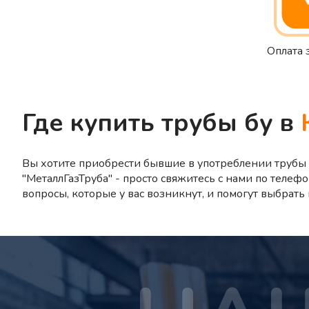
Оплата 
Где купить трубы бу в
Вы хотите приобрести бывшие в употреблении трубы
"МеталлГазТруба" - просто свяжитесь с нами по телефо
вопросы, которые у вас возникнут, и помогут выбрат