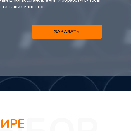
ный цикл восстановления и обработки, чтобы
сти наших клиентов.
ЗАКАЗАТЬ
ИРЕ