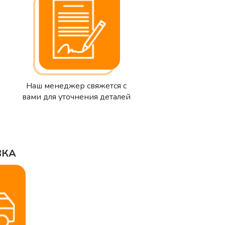
Наш менеджер свяжется с
вами для уточнения деталей
ВКА