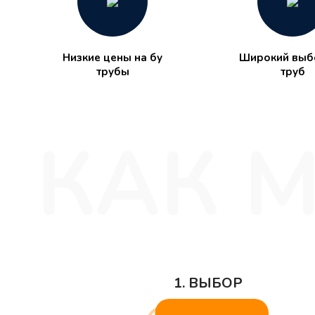
Низкие цены на бу
Широкий выбо
трубы
труб
1. ВЫБОР