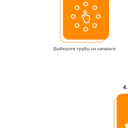
Выберите трубы из каталога
4