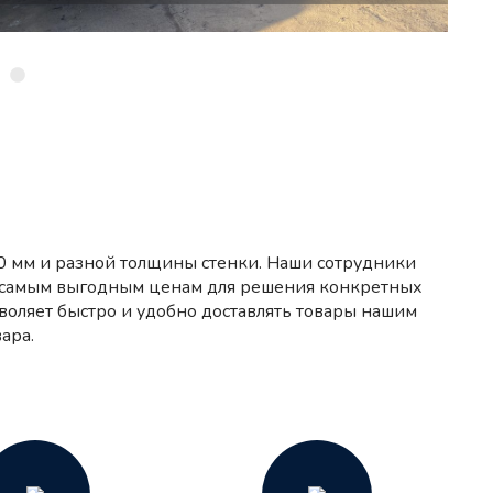
20 мм и разной толщины стенки. Наши сотрудники
о самым выгодным ценам для решения конкретных
воляет быстро и удобно доставлять товары нашим
ара.