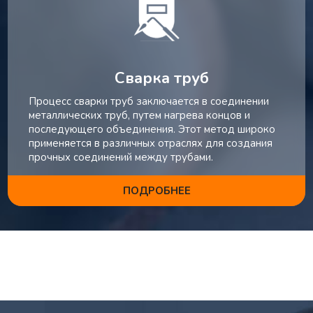
Сварка труб
Процесс сварки труб заключается в соединении
металлических труб, путем нагрева концов и
последующего объединения. Этот метод широко
применяется в различных отраслях для создания
прочных соединений между трубами.
ПОДРОБНЕЕ