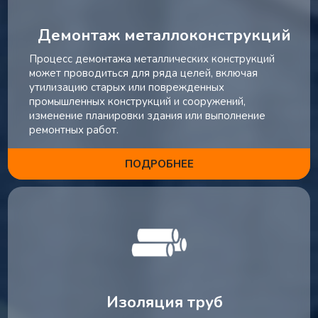
Демонтаж металлоконструкций
Процесс демонтажа металлических конструкций
может проводиться для ряда целей, включая
утилизацию старых или поврежденных
промышленных конструкций и сооружений,
изменение планировки здания или выполнение
ремонтных работ.
ПОДРОБНЕЕ
Изоляция труб