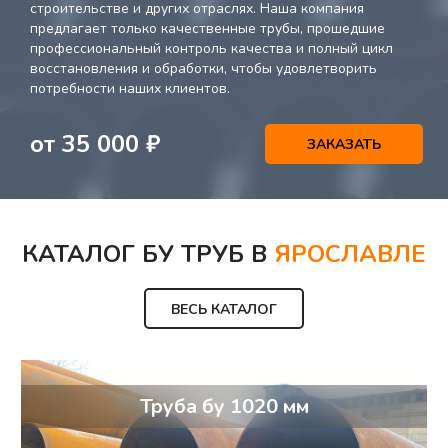
строительстве и других отраслях. Наша компания
предлагает только качественные трубы, прошедшие
профессиональный контроль качества и полный цикл
восстановления и обработки, чтобы удовлетворить
потребности наших клиентов.
от
35 000
₽
ЗАКАЗАТЬ
КАТАЛОГ БУ ТРУБ В
ЯРОСЛАВЛЕ
ВЕСЬ КАТАЛОГ
Труба бу 1020 мм