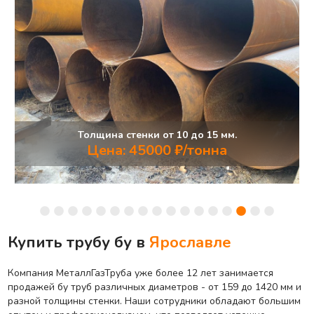
Толщина стенки от 10 до 15 мм.
Цена: 45000 ₽/тонна
Купить трубу бу в
Ярославле
Компания МеталлГазТруба уже более 12 лет занимается
продажей бу труб различных диаметров - от 159 до 1420 мм и
разной толщины стенки. Наши сотрудники обладают большим