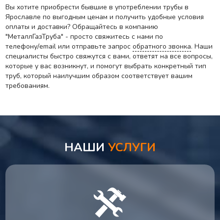
Вы хотите приобрести бывшие в употреблении трубы в
Ярославле по выгодным ценам и получить удобные условия
оплаты и доставки? Обращайтесь в компанию
"МеталлГазТруба" - просто свяжитесь с нами по
телефону/email или отправьте запрос
обратного звонка
. Наши
специалисты быстро свяжутся с вами, ответят на все вопросы,
которые у вас возникнут, и помогут выбрать конкретный тип
труб, который наилучшим образом соответствует вашим
требованиям.
НАШИ
УСЛУГИ