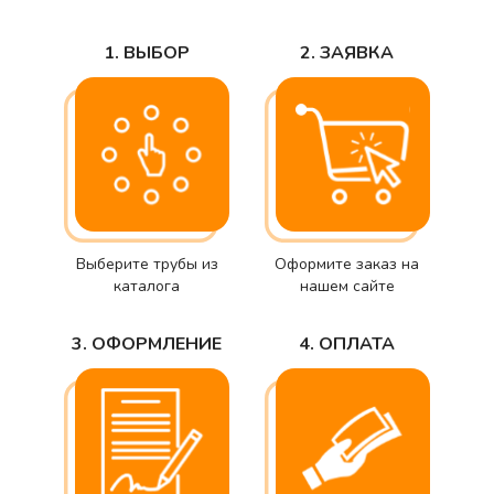
1. ВЫБОР
2. ЗАЯВКА
Выберите трубы из
Оформите заказ на
каталога
нашем сайте
3. ОФОРМЛЕНИЕ
4. ОПЛАТА