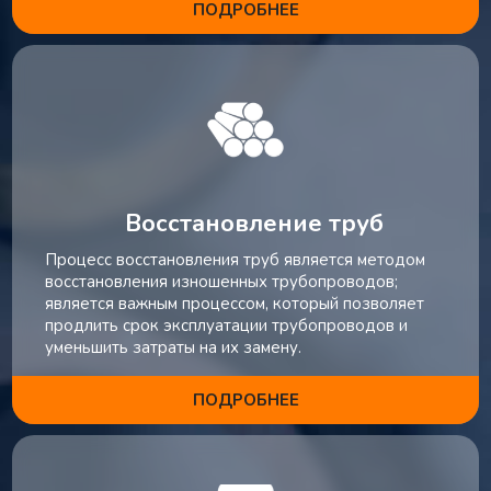
ПОДРОБНЕЕ
Восстановление труб
Процесс восстановления труб является методом
восстановления изношенных трубопроводов;
является важным процессом, который позволяет
продлить срок эксплуатации трубопроводов и
уменьшить затраты на их замену.
ПОДРОБНЕЕ