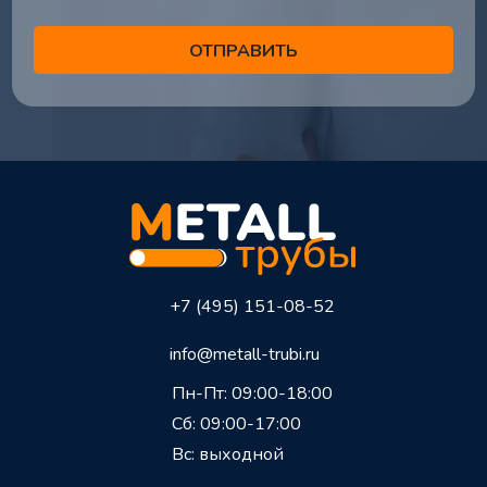
+7 (495) 151-08-52
info@metall-trubi.ru
Пн-Пт: 09:00-18:00
Сб: 09:00-17:00
Вс: выходной