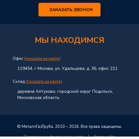
ЗАКАЗАТЬ ЗВОНОК
МЫ НАХОДИМСЯ
Офис
(показать на карте)
119454, г Москва, ул. Удальцова, д. 36, офис 211
Склад
(показать на карте)
деревня Алтухово, городской округ Подольск,
Московская область
© МеталлГазТруба. 2010 – 2026. Все права защищены.
|
Политика конфиденциальности
Карта сайта