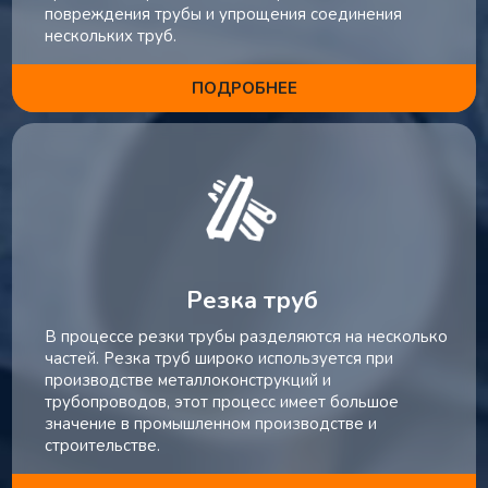
повреждения трубы и упрощения соединения
нескольких труб.
ПОДРОБНЕЕ
Резка труб
В процессе резки трубы разделяются на несколько
частей. Резка труб широко используется при
производстве металлоконструкций и
трубопроводов, этот процесс имеет большое
значение в промышленном производстве и
строительстве.