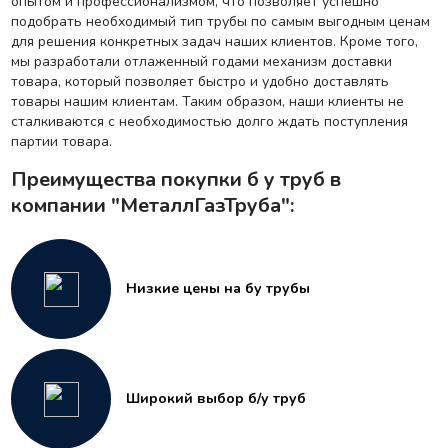
опытом и профессионализмом, что позволяет успешно
подобрать необходимый тип трубы по самым выгодным ценам
для решения конкретных задач наших клиентов. Кроме того,
мы разработали отлаженный годами механизм доставки
товара, который позволяет быстро и удобно доставлять
товары нашим клиентам. Таким образом, наши клиенты не
сталкиваются с необходимостью долго ждать поступления
партии товара.
Преимущества покупки б у труб в
компании "МеталлГазТруба":
Низкие цены на бу трубы
Широкий выбор б/у труб