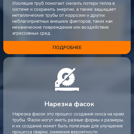
Изоляция труб помогает снизить потери тепла в
системе и сохранить энергию, а также защищает
металлические трубы от коррозии и других
неблагоприятных внешних факторов, таких как
механические повреждения или воздействие
агрессивных сред.
ПОДРОБНЕЕ
Нарезка фасок
Нарезка фасок это процесс создания скоса на краю
трубы. Фаски могут иметь разные формы и размеры,
и их создание может быть полезным для улучшения
процесса сварки, снижения вероятности