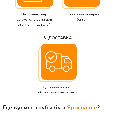
Наш менеджер
Оплата заказа через
свяжется с вами для
банк
уточнения деталей
5. ДОСТАВКА
Доставка на ваш
объект или самовывоз
Где купить трубы бу в
Ярославле
?